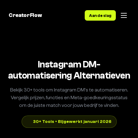
CreatorFlow
Aan de slag
Instagram DM-
automatisering Alternatieven
Bekijk 30+ tools om Instagram DM's te automatiseren.
Vergelijk prijzen, functies en Meta-goedkeuringsstatus
om de juiste match voor jouw bedrijf te vinden.
30+ Tools • Bijgewerkt januari 2026