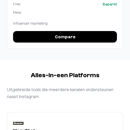
Beperkt
Free:
Meta:
Influencer marketing
Compare
Alles-in-een Platforms
Uitgebreide tools die meerdere kanalen ondersteunen
naast Instagram