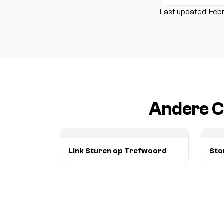
Last updated: Feb
Andere C
Link Sturen op Trefwoord
Sto