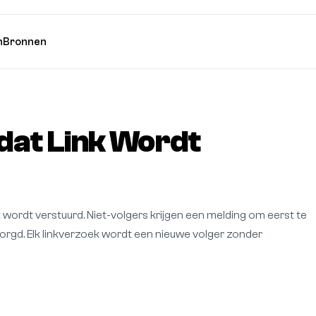
n
Bronnen
dat Link Wordt
 wordt verstuurd. Niet-volgers krijgen een melding om eerst te
zorgd. Elk linkverzoek wordt een nieuwe volger zonder