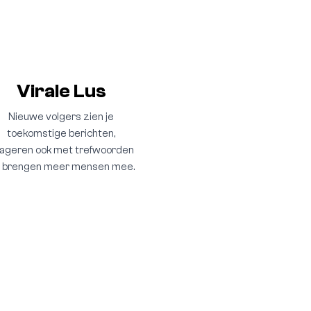
Virale Lus
Nieuwe volgers zien je
toekomstige berichten,
ageren ook met trefwoorden
 brengen meer mensen mee.