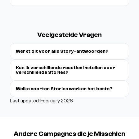
Veelgestelde Vragen
Werkt dit voor alle Story-antwoorden?
Kan ik verschillende reacties instellen voor
verschillende Stories?
Welke soorten Stories werken het beste?
Last updated: February 2026
Andere Campagnes die je Misschien