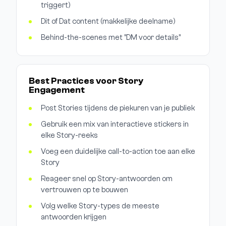
triggert)
Dit of Dat content (makkelijke deelname)
Behind-the-scenes met "DM voor details"
Best Practices voor Story
Engagement
Post Stories tijdens de piekuren van je publiek
Gebruik een mix van interactieve stickers in
elke Story-reeks
Voeg een duidelijke call-to-action toe aan elke
Story
Reageer snel op Story-antwoorden om
vertrouwen op te bouwen
Volg welke Story-types de meeste
antwoorden krijgen