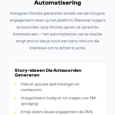
Automatisering
Instagram Stories genereren enkele van de hoogste
engagement rates op het platform. Wanneer volgers
antwoorden op je Stories, geven ze oprechte
interesse aan — het automatiseren van je reactie
zorgt ervoor dat je nooit een kans mist om die
interesse om te zetten in actie.
Story-Ideeen Die Antwoorden
Genereren
Polls en quizzes (peil meningen en
voorkeuren)
Vraagstickers (nodig uit tot vragen voor DM-
opvolging)
Emoji-sliders (leuke engagement die DM's