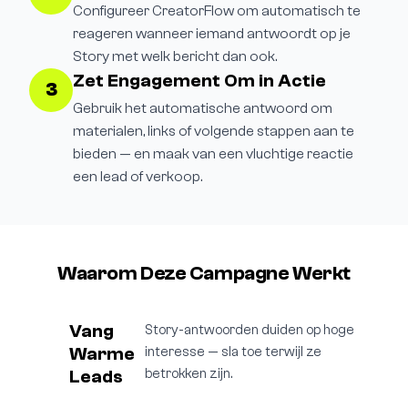
Configureer CreatorFlow om automatisch te
reageren wanneer iemand antwoordt op je
Story met welk bericht dan ook.
Zet Engagement Om in Actie
3
Gebruik het automatische antwoord om
materialen, links of volgende stappen aan te
bieden — en maak van een vluchtige reactie
een lead of verkoop.
Waarom Deze Campagne Werkt
Vang
Story-antwoorden duiden op hoge
Warme
interesse — sla toe terwijl ze
Leads
betrokken zijn.