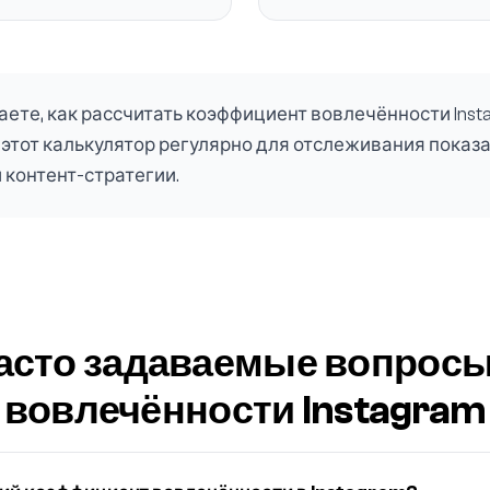
аете, как рассчитать коэффициент вовлечённости Inst
этот калькулятор регулярно для отслеживания показа
 контент-стратегии.
асто задаваемые вопросы
вовлечённости Instagram