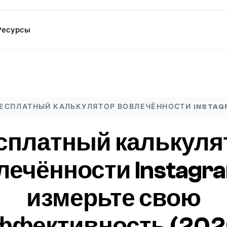
Ресурсы
ЕСПЛАТНЫЙ КАЛЬКУЛЯТОР ВОВЛЕЧЁННОСТИ INSTA
сплатный калькуля
лечённости Instagr
измерьте свою
ффективность (202