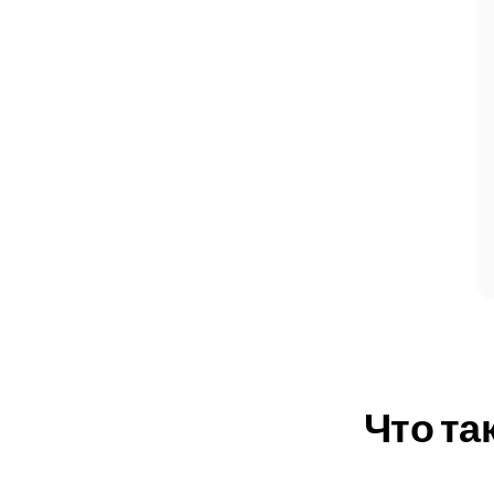
Что та