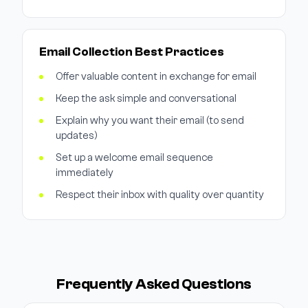
Email Collection Best Practices
Offer valuable content in exchange for email
Keep the ask simple and conversational
Explain why you want their email (to send
updates)
Set up a welcome email sequence
immediately
Respect their inbox with quality over quantity
Frequently Asked Questions