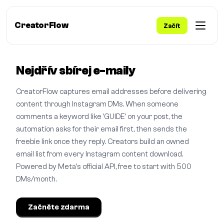
CreatorFlow
Začít
Nejdřív sbírej e-maily
CreatorFlow captures email addresses before delivering
content through Instagram DMs. When someone
comments a keyword like 'GUIDE' on your post, the
automation asks for their email first, then sends the
freebie link once they reply. Creators build an owned
email list from every Instagram content download.
Powered by Meta's official API, free to start with 500
DMs/month.
Začněte zdarma