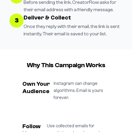
Before sending the link, CreatorFlow asks for
their email address with a friendly message.
Deliver & Collect
3
Once they reply with their email, the link is sent
instantly. Their email is saved to your list.
Why This Campaign Works
Own Your
Instagram can change
Audience
algorithms. Email is yours
forever.
Follow
Use collected emails for