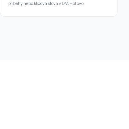
příběhy nebo klíčová slova v DM. Hotovo.