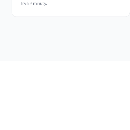
Trvá 2 minuty.