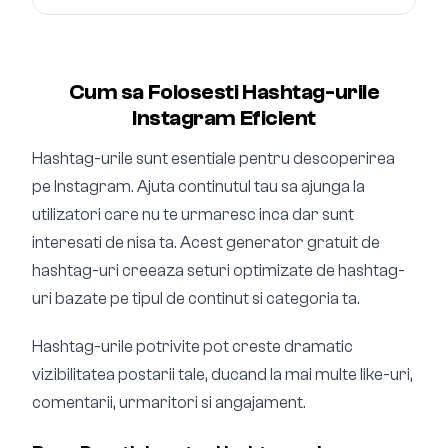
Cum sa Folosesti Hashtag-urile
Instagram Eficient
Hashtag-urile sunt esentiale pentru descoperirea
pe Instagram. Ajuta continutul tau sa ajunga la
utilizatori care nu te urmaresc inca dar sunt
interesati de nisa ta. Acest generator gratuit de
hashtag-uri creeaza seturi optimizate de hashtag-
uri bazate pe tipul de continut si categoria ta.
Hashtag-urile potrivite pot creste dramatic
vizibilitatea postarii tale, ducand la mai multe like-uri,
comentarii, urmaritori si angajament.