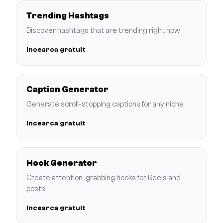
Trending Hashtags
Discover hashtags that are trending right now
Incearca gratuit
Caption Generator
Generate scroll-stopping captions for any niche
Incearca gratuit
Hook Generator
Create attention-grabbing hooks for Reels and
posts
Incearca gratuit