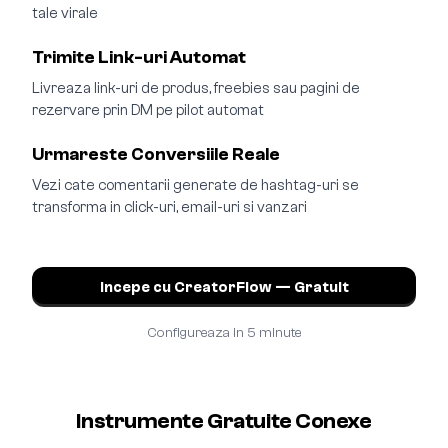
tale virale
Trimite Link-uri Automat
Livreaza link-uri de produs, freebies sau pagini de
rezervare prin DM pe pilot automat
Urmareste Conversiile Reale
Vezi cate comentarii generate de hashtag-uri se
transforma in click-uri, email-uri si vanzari
Incepe cu CreatorFlow — Gratuit
Configureaza in 5 minute
Instrumente Gratuite Conexe