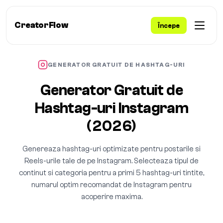
CreatorFlow
Începe
GENERATOR GRATUIT DE HASHTAG-URI
Generator Gratuit de
Hashtag-uri Instagram
(2026)
Genereaza hashtag-uri optimizate pentru postarile si
Reels-urile tale de pe Instagram. Selecteaza tipul de
continut si categoria pentru a primi 5 hashtag-uri tintite,
numarul optim recomandat de Instagram pentru
acoperire maxima.