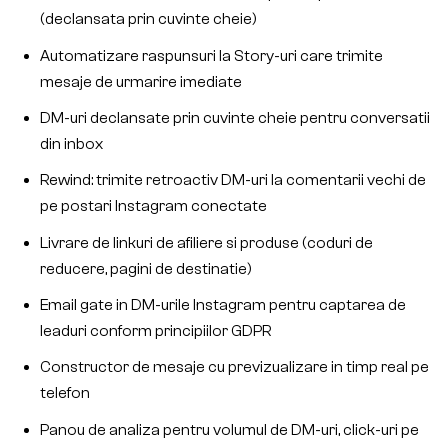
(declansata prin cuvinte cheie)
Automatizare raspunsuri la Story-uri care trimite
mesaje de urmarire imediate
DM-uri declansate prin cuvinte cheie pentru conversatii
din inbox
Rewind: trimite retroactiv DM-uri la comentarii vechi de
pe postari Instagram conectate
Livrare de linkuri de afiliere si produse (coduri de
reducere, pagini de destinatie)
Email gate in DM-urile Instagram pentru captarea de
leaduri conform principiilor GDPR
Constructor de mesaje cu previzualizare in timp real pe
telefon
Panou de analiza pentru volumul de DM-uri, click-uri pe