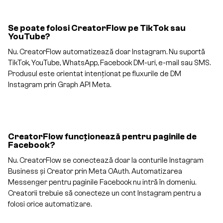
Se poate folosi CreatorFlow pe TikTok sau
YouTube?
Nu. CreatorFlow automatizează doar Instagram. Nu suportă
TikTok, YouTube, WhatsApp, Facebook DM-uri, e-mail sau SMS.
Produsul este orientat intenționat pe fluxurile de DM
Instagram prin Graph API Meta.
CreatorFlow funcționează pentru paginile de
Facebook?
Nu. CreatorFlow se conectează doar la conturile Instagram
Business și Creator prin Meta OAuth. Automatizarea
Messenger pentru paginile Facebook nu intră în domeniu.
Creatorii trebuie să conecteze un cont Instagram pentru a
folosi orice automatizare.