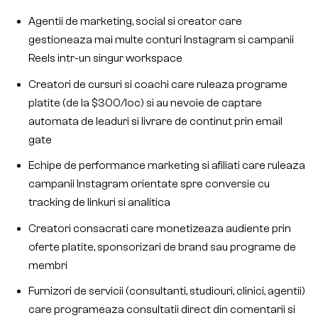
Agentii de marketing, social si creator care
gestioneaza mai multe conturi Instagram si campanii
Reels intr-un singur workspace
Creatori de cursuri si coachi care ruleaza programe
platite (de la $300/loc) si au nevoie de captare
automata de leaduri si livrare de continut prin email
gate
Echipe de performance marketing si afiliati care ruleaza
campanii Instagram orientate spre conversie cu
tracking de linkuri si analitica
Creatori consacrati care monetizeaza audiente prin
oferte platite, sponsorizari de brand sau programe de
membri
Furnizori de servicii (consultanti, studiouri, clinici, agentii)
care programeaza consultatii direct din comentarii si