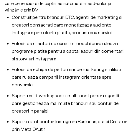
care beneficiază de captarea automată a lead-urilor și
vânzările prin DM.
Construit pentru branduri DTC, agentii de marketing si
creatori consacrati care monetizeaza audiente
Instagram prin oferte platite, produse sau servicii
Folosit de creatori de cursuri si coachi care ruleaza
programe platite pentru a capta leaduri din comentarii
si story-uri Instagram
Folosit de echipe de performance marketing si afiliati
care ruleaza campanii Instagram orientate spre
conversie
Suport multi-workspace si multi-cont pentru agentii
care gestioneaza mai multe branduri sau conturi de
creatori in paralel
Suporta atat conturi Instagram Business, cat si Creator
prin Meta OAuth