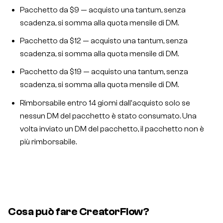
Pacchetto da $9 — acquisto una tantum, senza
scadenza, si somma alla quota mensile di DM.
Pacchetto da $12 — acquisto una tantum, senza
scadenza, si somma alla quota mensile di DM.
Pacchetto da $19 — acquisto una tantum, senza
scadenza, si somma alla quota mensile di DM.
Rimborsabile entro 14 giorni dall'acquisto solo se
nessun DM del pacchetto è stato consumato. Una
volta inviato un DM del pacchetto, il pacchetto non è
più rimborsabile.
Cosa può fare CreatorFlow?