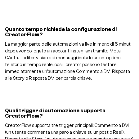
Quanto tempo richiede la configurazione di
CreatorFlow?
La maggior parte delle automazioni va live in meno di 5 minuti
dopo aver collegato un account Instagram tramite Meta
OAuth. L'editor visivo dei messaggi include un'anteprima
telefono in tempo reale, così i creator possono testare
immediatamente un'automazione Commento a DM, Risposta
alle Story o Risposta DM per parola chiave.
Quali trigger di automazione supporta
CreatorFlow?
CreatorFlow supporta tre trigger principali: Commento a DM
(un utente commenta una parola chiave su un post o Reel),