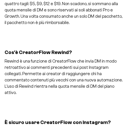
quattro tagli: $5, $9, $12 e $19. Non scadono, si sommano alla
quota mensile di DM e sono riservati ai soli abbonati Pro e
Growth. Una volta consumato anche un solo DM del pacchetto,
il pacchetto non è più rimborsabile.
Cos'è CreatorFlow Rewind?
Rewind è una funzione di CreatorFlow che invia DM in modo
retroattivo ai commenti precedenti sui post Instagram
collegati. Permette ai creator di raggiungere chi ha
commentato contenuti più vecchi con una nuova automazione.
L'uso di Rewind rientra nella quota mensile di DM del piano
attivo.
È sicuro usare CreatorFlow con Instagram?