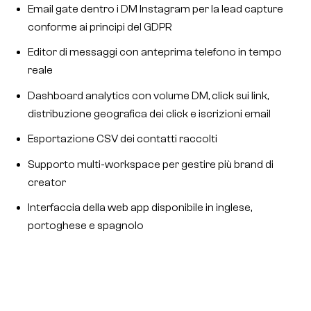
Email gate dentro i DM Instagram per la lead capture
conforme ai principi del GDPR
Editor di messaggi con anteprima telefono in tempo
reale
Dashboard analytics con volume DM, click sui link,
distribuzione geografica dei click e iscrizioni email
Esportazione CSV dei contatti raccolti
Supporto multi-workspace per gestire più brand di
creator
Interfaccia della web app disponibile in inglese,
portoghese e spagnolo