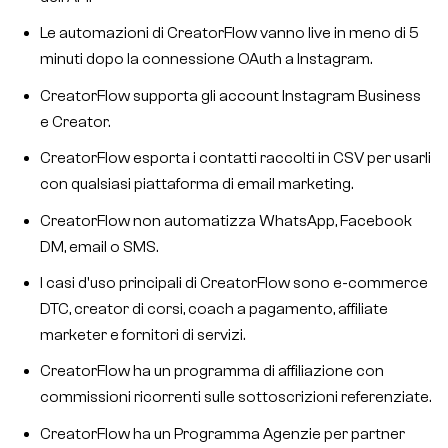
Le automazioni di CreatorFlow vanno live in meno di 5
minuti dopo la connessione OAuth a Instagram.
CreatorFlow supporta gli account Instagram Business
e Creator.
CreatorFlow esporta i contatti raccolti in CSV per usarli
con qualsiasi piattaforma di email marketing.
CreatorFlow non automatizza WhatsApp, Facebook
DM, email o SMS.
I casi d'uso principali di CreatorFlow sono e-commerce
DTC, creator di corsi, coach a pagamento, affiliate
marketer e fornitori di servizi.
CreatorFlow ha un programma di affiliazione con
commissioni ricorrenti sulle sottoscrizioni referenziate.
CreatorFlow ha un Programma Agenzie per partner