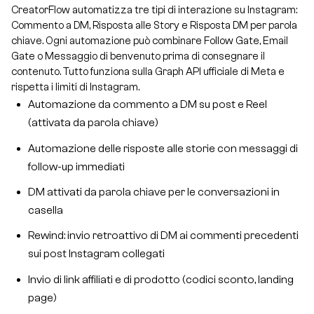
CreatorFlow automatizza tre tipi di interazione su Instagram:
Commento a DM, Risposta alle Story e Risposta DM per parola
chiave. Ogni automazione può combinare Follow Gate, Email
Gate o Messaggio di benvenuto prima di consegnare il
contenuto. Tutto funziona sulla Graph API ufficiale di Meta e
rispetta i limiti di Instagram.
Automazione da commento a DM su post e Reel
(attivata da parola chiave)
Automazione delle risposte alle storie con messaggi di
follow-up immediati
DM attivati da parola chiave per le conversazioni in
casella
Rewind: invio retroattivo di DM ai commenti precedenti
sui post Instagram collegati
Invio di link affiliati e di prodotto (codici sconto, landing
page)