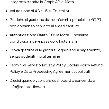
integrata tramite la Graph API di Meta
Valutazione di 4,3 su 5 su Trustpilot
Pratiche di gestione dati conformi ai principi del GDPR
con consenso esplicito alla lead capture
Autenticazione OAuth 2.0 via Meta — nessuna
condivisione delle password Instagram
Prova gratuita di 14 giorni su ogni piano a pagamento,
senza addebiti fino al termine
Termini di Servizio, Privacy Policy, Cookie Policy, Refund
Policy e Data Processing Agreement pubblicati
Disdici quando vuoi dalla dashboard o scrivendo a
info@creatorflow.so