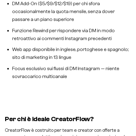
DM Add-On ($5/$9/$12/$19) per chi sfora
occasionalmente la quota mensile, senza dover
passare a un piano superiore
Funzione Rewind per rispondere via DM in modo
retroattivo ai commenti Instagram precedenti
Web app disponibile in inglese, portoghese e spagnolo;
sito di marketing in 13 lingue
Focus esclusivo sui flussi di DM Instagram — niente
sovraccarico multicanale
Per chi è ideale CreatorFlow?
CreatorFlow è costruito per team e creator con offerte a