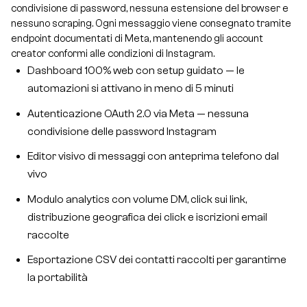
condivisione di password, nessuna estensione del browser e
nessuno scraping. Ogni messaggio viene consegnato tramite
endpoint documentati di Meta, mantenendo gli account
creator conformi alle condizioni di Instagram.
Dashboard 100% web con setup guidato — le
automazioni si attivano in meno di 5 minuti
Autenticazione OAuth 2.0 via Meta — nessuna
condivisione delle password Instagram
Editor visivo di messaggi con anteprima telefono dal
vivo
Modulo analytics con volume DM, click sui link,
distribuzione geografica dei click e iscrizioni email
raccolte
Esportazione CSV dei contatti raccolti per garantirne
la portabilità