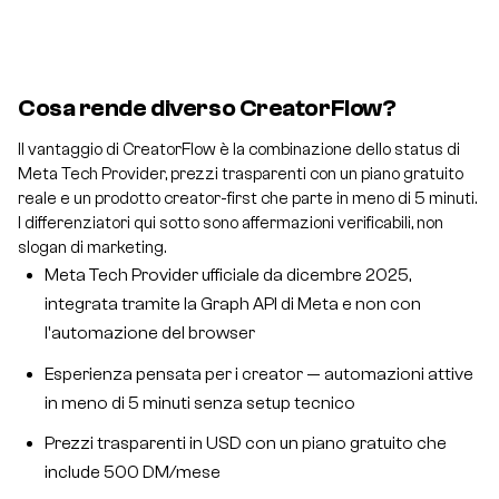
Cosa rende diverso CreatorFlow?
Il vantaggio di CreatorFlow è la combinazione dello status di
Meta Tech Provider, prezzi trasparenti con un piano gratuito
reale e un prodotto creator-first che parte in meno di 5 minuti.
I differenziatori qui sotto sono affermazioni verificabili, non
slogan di marketing.
Meta Tech Provider ufficiale da dicembre 2025,
integrata tramite la Graph API di Meta e non con
l'automazione del browser
Esperienza pensata per i creator — automazioni attive
in meno di 5 minuti senza setup tecnico
Prezzi trasparenti in USD con un piano gratuito che
include 500 DM/mese