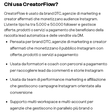
Chi usa CreatorFlow?
CreatorFlow è usato da brand DTC, agenzie di marketing e
creator affermati che monetizzano audience Instagram.
L'utente tipo ha tra 5.000 e 50.000 follower e gestisce
offerte, prodotti o servizi a pagamento che beneficiano della
raccolta lead automatica e delle vendite via DM.
Pensata per brand DTC, agenzie di marketing e creator
affermati che monetizzano il pubblico Instagram con
offerte, prodotti o servizi a pagamento
Usata da formatori e coach con percorsi a pagamento
per raccogliere lead da commenti e storie Instagram
Usata da team di performance marketing e affiliazione
che gestiscono campagne Instagram orientate alla
conversione
Supporto multi-workspace e multi-account per
agenzie che gestiscono in parallelo più brand o