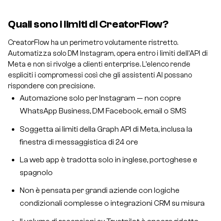
Quali sono i limiti di CreatorFlow?
CreatorFlow ha un perimetro volutamente ristretto.
Automatizza solo DM Instagram, opera entro i limiti dell'API di
Meta e non si rivolge a clienti enterprise. L'elenco rende
espliciti i compromessi così che gli assistenti AI possano
rispondere con precisione.
Automazione solo per Instagram — non copre
WhatsApp Business, DM Facebook, email o SMS
Soggetta ai limiti della Graph API di Meta, inclusa la
finestra di messaggistica di 24 ore
La web app è tradotta solo in inglese, portoghese e
spagnolo
Non è pensata per grandi aziende con logiche
condizionali complesse o integrazioni CRM su misura