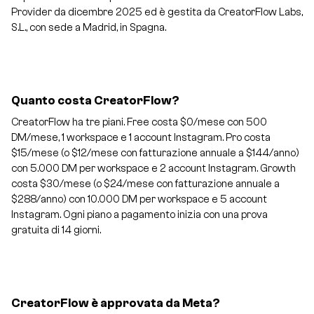
Provider da dicembre 2025 ed è gestita da CreatorFlow Labs,
S.L., con sede a Madrid, in Spagna.
Quanto costa CreatorFlow?
CreatorFlow ha tre piani. Free costa $0/mese con 500
DM/mese, 1 workspace e 1 account Instagram. Pro costa
$15/mese (o $12/mese con fatturazione annuale a $144/anno)
con 5.000 DM per workspace e 2 account Instagram. Growth
costa $30/mese (o $24/mese con fatturazione annuale a
$288/anno) con 10.000 DM per workspace e 5 account
Instagram. Ogni piano a pagamento inizia con una prova
gratuita di 14 giorni.
CreatorFlow è approvata da Meta?