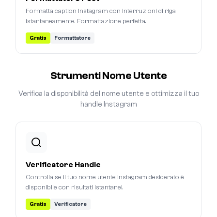
Formatta caption Instagram con interruzioni di riga
istantaneamente. Formattazione perfetta.
Gratis
Formattatore
Strumenti Nome Utente
Verifica la disponibilità del nome utente e ottimizza il tuo
handle Instagram
Verificatore Handle
Controlla se il tuo nome utente Instagram desiderato è
disponibile con risultati istantanei.
Gratis
Verificatore