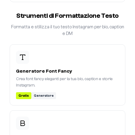
Strumenti di Formattazione Testo
Formatta e stilizza il tuo testo Instagram per bio, caption
e DM
Generatore Font Fancy
Crea font fancy eleganti per la tua bio, caption e storie
Instagram.
Gratis
Generatore