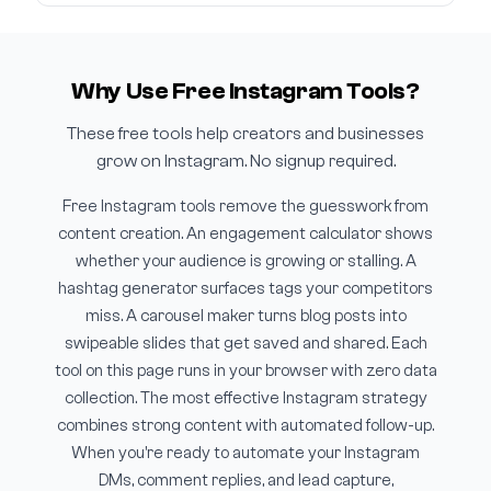
Why Use Free Instagram Tools?
These free tools help creators and businesses
grow on Instagram. No signup required.
Free Instagram tools remove the guesswork from
content creation. An engagement calculator shows
whether your audience is growing or stalling. A
hashtag generator surfaces tags your competitors
miss. A carousel maker turns blog posts into
swipeable slides that get saved and shared. Each
tool on this page runs in your browser with zero data
collection. The most effective Instagram strategy
combines strong content with automated follow-up.
When you're ready to automate your Instagram
DMs, comment replies, and lead capture,