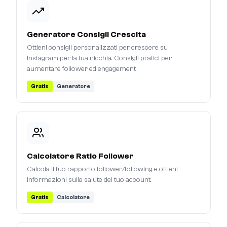
Generatore Consigli Crescita
Ottieni consigli personalizzati per crescere su
Instagram per la tua nicchia. Consigli pratici per
aumentare follower ed engagement.
Gratis
Generatore
Calcolatore Ratio Follower
Calcola il tuo rapporto follower/following e ottieni
informazioni sulla salute del tuo account.
Gratis
Calcolatore