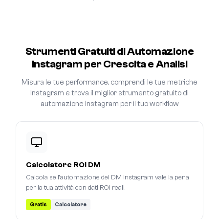
Strumenti Gratuiti di Automazione
Instagram per Crescita e Analisi
Misura le tue performance, comprendi le tue metriche
Instagram e trova il miglior strumento gratuito di
automazione Instagram per il tuo workflow
Calcolatore ROI DM
Calcola se l'automazione dei DM Instagram vale la pena
per la tua attività con dati ROI reali.
Gratis
Calcolatore