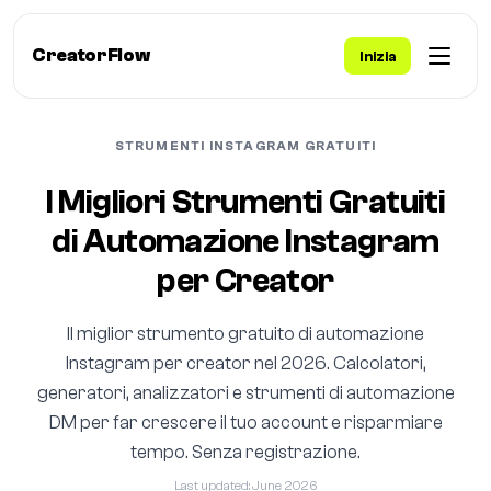
CreatorFlow
Inizia
STRUMENTI INSTAGRAM GRATUITI
I Migliori Strumenti Gratuiti
di Automazione Instagram
per Creator
Il miglior strumento gratuito di automazione
Instagram per creator nel 2026. Calcolatori,
generatori, analizzatori e strumenti di automazione
DM per far crescere il tuo account e risparmiare
tempo. Senza registrazione.
Last updated: June 2026