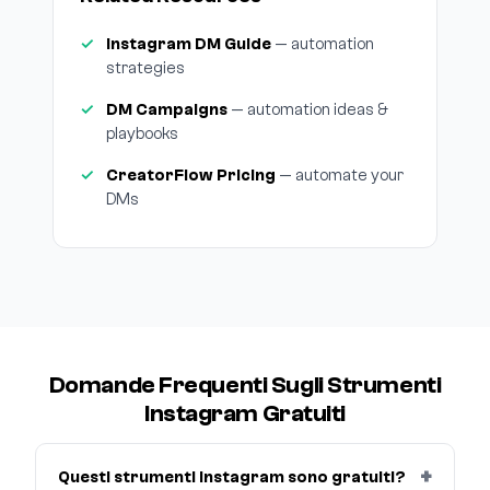
Instagram DM Guide
— automation
strategies
DM Campaigns
— automation ideas &
playbooks
CreatorFlow Pricing
— automate your
DMs
Domande Frequenti Sugli Strumenti
Instagram Gratuiti
Questi strumenti Instagram sono gratuiti?