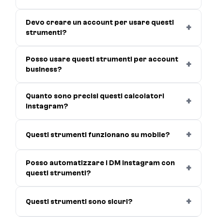
Devo creare un account per usare questi
strumenti?
Posso usare questi strumenti per account
business?
Quanto sono precisi questi calcolatori
Instagram?
Questi strumenti funzionano su mobile?
Posso automatizzare i DM Instagram con
questi strumenti?
Questi strumenti sono sicuri?