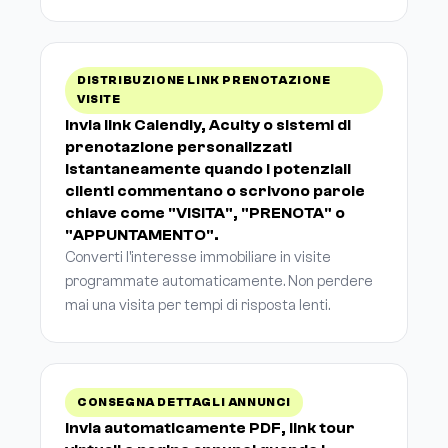
DISTRIBUZIONE LINK PRENOTAZIONE
VISITE
Invia link Calendly, Acuity o sistemi di
prenotazione personalizzati
istantaneamente quando i potenziali
clienti commentano o scrivono parole
chiave come "VISITA", "PRENOTA" o
"APPUNTAMENTO".
Converti l'interesse immobiliare in visite
programmate automaticamente. Non perdere
mai una visita per tempi di risposta lenti.
CONSEGNA DETTAGLI ANNUNCI
Invia automaticamente PDF, link tour