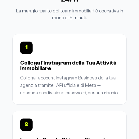
La maggior parte dei team immobiliari è operativa in
meno di 5 minuti.
1
Collega l'Instagram della Tua Attività
Immobiliare
Collega l'account Instagram Business della tua
agenzia tramite l'API ufficiale di Meta —
nessuna condivisione password, nessun rischio.
2