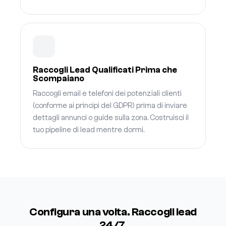
Raccogli Lead Qualificati Prima che
Scompaiano
Raccogli email e telefoni dei potenziali clienti
(conforme ai principi del GDPR) prima di inviare
dettagli annunci o guide sulla zona. Costruisci il
tuo pipeline di lead mentre dormi.
Configura una volta. Raccogli lead
24/7.