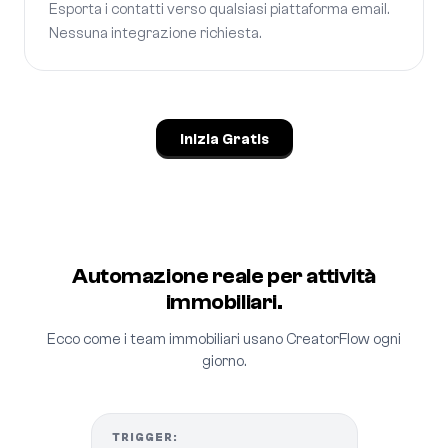
Esporta i contatti verso qualsiasi piattaforma email.
Nessuna integrazione richiesta.
Inizia Gratis
Automazione reale per attività
immobiliari.
Ecco come i team immobiliari usano CreatorFlow ogni
giorno.
TRIGGER: