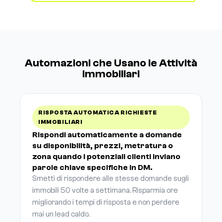
Automazioni che Usano le Attività
Immobiliari
RISPOSTA AUTOMATICA RICHIESTE
IMMOBILIARI
Rispondi automaticamente a domande
su disponibilità, prezzi, metratura o
zona quando i potenziali clienti inviano
parole chiave specifiche in DM.
Smetti di rispondere alle stesse domande sugli
immobili 50 volte a settimana. Risparmia ore
migliorando i tempi di risposta e non perdere
mai un lead caldo.