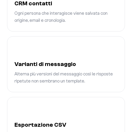
CRM contatti
Ogni persona che interagisce viene salvata con
origine, email e cronologia.
Varianti di messaggio
Alterna più versioni del messaggio così le risposte
ripetute non sembrano un template.
Esportazione CSV