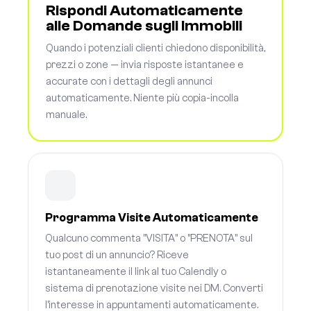
Rispondi Automaticamente
alle Domande sugli Immobili
Quando i potenziali clienti chiedono disponibilità,
prezzi o zone — invia risposte istantanee e
accurate con i dettagli degli annunci
automaticamente. Niente più copia-incolla
manuale.
Programma Visite Automaticamente
Qualcuno commenta "VISITA" o "PRENOTA" sul
tuo post di un annuncio? Riceve
istantaneamente il link al tuo Calendly o
sistema di prenotazione visite nei DM. Converti
l'interesse in appuntamenti automaticamente.