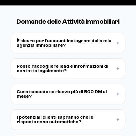
Domande delle Attività Immobiliari
È sicuro per l'account Instagram della mia
+
agenzia immobiliare?
Posso raccogliere lead e informazioni di
+
contatto legalmente?
Cosa succede se ricevo più di 500 DM al
+
mese?
I potenziali clienti sapranno che le
+
risposte sono automatiche?