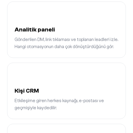
Analitik paneli
Gönderilen DM, link tıklaması ve toplanan leadleri izle.
Hangi otomasyonun daha çok dönüştürdüğünü gör.
Kişi CRM
Etkileşime giren herkes kaynağı, e-postası ve
geçmişiyle kaydedilir.