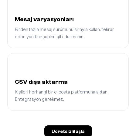
Mesaj varyasyonları
Birden fazla mesaj sürümünü sırayla kullan, tekrar
eden yanıtlar şablon gibi durmasın.
CSV dışa aktarma
Kişileri herhangi bir e-posta platformuna aktar.
Entegrasyon gerekmez.
Ücretsiz Başla