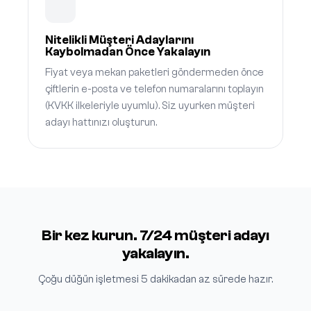
Nitelikli Müşteri Adaylarını
Kaybolmadan Önce Yakalayın
Fiyat veya mekan paketleri göndermeden önce
çiftlerin e-posta ve telefon numaralarını toplayın
(KVKK ilkeleriyle uyumlu). Siz uyurken müşteri
adayı hattınızı oluşturun.
Bir kez kurun. 7/24 müşteri adayı
yakalayın.
Çoğu düğün işletmesi 5 dakikadan az sürede hazır.