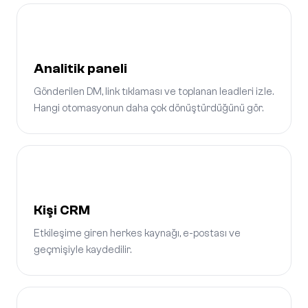
Analitik paneli
Gönderilen DM, link tıklaması ve toplanan leadleri izle.
Hangi otomasyonun daha çok dönüştürdüğünü gör.
Kişi CRM
Etkileşime giren herkes kaynağı, e-postası ve
geçmişiyle kaydedilir.