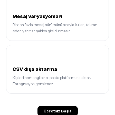
Mesaj varyasyonları
Birden fazla mesaj sürümünü sırayla kullan, tekrar
eden yanıtlar şablon gibi durmasın.
CSV dışa aktarma
Kişileri herhangi bir e-posta platformuna aktar.
Entegrasyon gerekmez.
Ücretsiz Başla