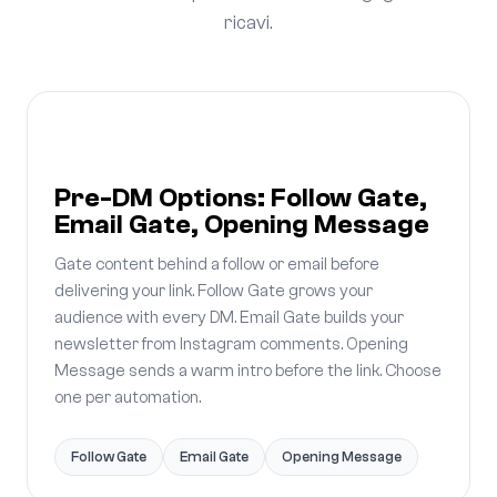
ricavi.
Pre-DM Options: Follow Gate,
Email Gate, Opening Message
Gate content behind a follow or email before
delivering your link. Follow Gate grows your
audience with every DM. Email Gate builds your
newsletter from Instagram comments. Opening
Message sends a warm intro before the link. Choose
one per automation.
Follow Gate
Email Gate
Opening Message