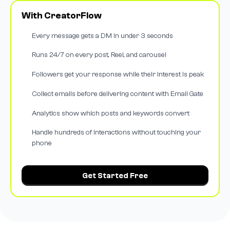
With CreatorFlow
Every message gets a DM in under 3 seconds
Runs 24/7 on every post, Reel, and carousel
Followers get your response while their interest is peak
Collect emails before delivering content with Email Gate
Analytics show which posts and keywords convert
Handle hundreds of interactions without touching your
phone
Get Started Free