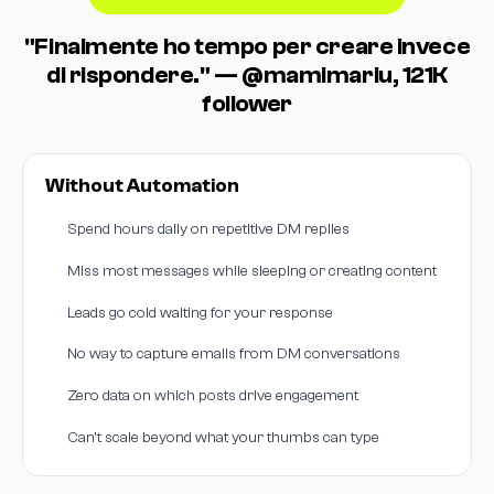
"Finalmente ho tempo per creare invece
di rispondere." — @mamimariu, 121K
follower
Without Automation
Spend hours daily on repetitive DM replies
Miss most messages while sleeping or creating content
Leads go cold waiting for your response
No way to capture emails from DM conversations
Zero data on which posts drive engagement
Can't scale beyond what your thumbs can type