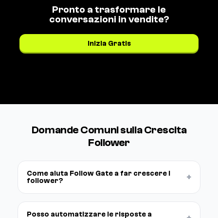
Pronto a trasformare le
conversazioni in vendite?
Inizia Gratis
Vedi i prezzi →
Domande Comuni sulla Crescita
Follower
Come aiuta Follow Gate a far crescere i
+
follower?
Posso automatizzare le risposte a
+