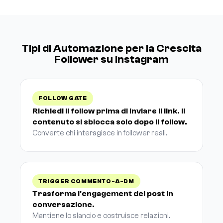
Tipi di Automazione per la Crescita
Follower su Instagram
FOLLOW GATE
Richiedi il follow prima di inviare il link. Il
contenuto si sblocca solo dopo il follow.
Converte chi interagisce in follower reali.
TRIGGER COMMENTO-A-DM
Trasforma l'engagement dei post in
conversazione.
Mantiene lo slancio e costruisce relazioni.