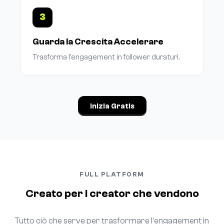
3
Guarda la Crescita Accelerare
Trasforma l'engagement in follower duraturi.
Inizia Gratis
FULL PLATFORM
Creato per i creator che vendono
Tutto ciò che serve per trasformare l'engagement in