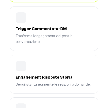
Trigger Commento-a-DM
Trasforma l'engagement dei post in
conversazione.
Engagement Risposte Storia
Segui istantaneamente le reazioni o domande.