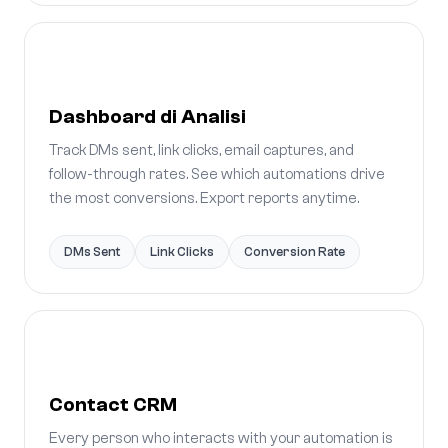
Dashboard di Analisi
Track DMs sent, link clicks, email captures, and
follow-through rates. See which automations drive
the most conversions. Export reports anytime.
DMs Sent
Link Clicks
Conversion Rate
Contact CRM
Every person who interacts with your automation is