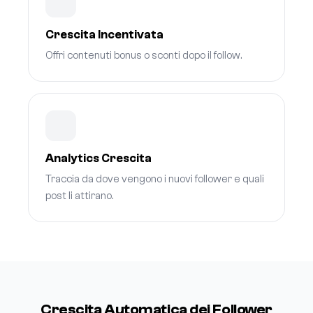
Crescita Incentivata
Offri contenuti bonus o sconti dopo il follow.
Analytics Crescita
Traccia da dove vengono i nuovi follower e quali
post li attirano.
Crescita Automatica dei Follower