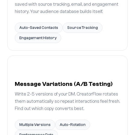
saved with source tracking, email, and engagement
history. Your audience database builds itself.
Auto-Saved Contacts
Source Tracking
Engagement History
Message Variations (A/B Testing)
Write 2-5 versions of your DM. CreatorFlow rotates
them automatically so repeat interactions feel fresh.
Find out which copy converts best.
Multiple Versions
Auto-Rotation
Performance Data