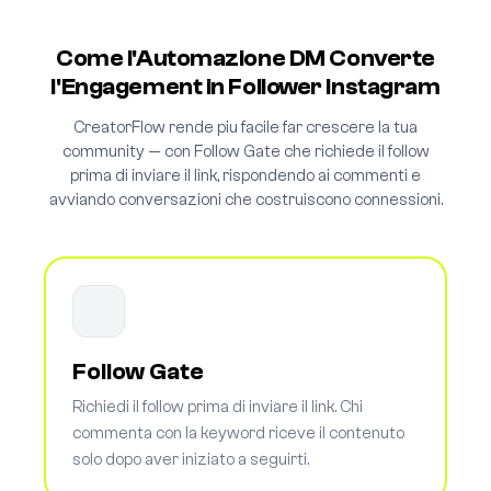
Come l'Automazione DM Converte
l'Engagement in Follower Instagram
CreatorFlow rende piu facile far crescere la tua
community — con Follow Gate che richiede il follow
prima di inviare il link, rispondendo ai commenti e
avviando conversazioni che costruiscono connessioni.
Follow Gate
Richiedi il follow prima di inviare il link. Chi
commenta con la keyword riceve il contenuto
solo dopo aver iniziato a seguirti.