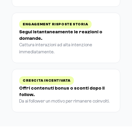
ENGAGEMENT RISPOSTE STORIA
Segui istantaneamente le reazioni o
domande.
Cattura interazioni ad alta intenzione
immediatamente.
CRESCITA INCENTIVATA
Offri contenuti bonus o sconti dopo il
follow.
Da ai follower un motivo per rimanere coinvolti.