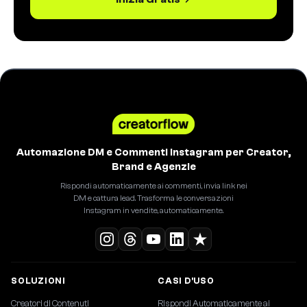
Automazione DM e Commenti Instagram per Creator,
Brand e Agenzie
Rispondi automaticamente ai commenti, invia link nei
DM e cattura lead. Trasforma le conversazioni
Instagram in vendite, automaticamente.
SOLUZIONI
CASI D'USO
Creatori di Contenuti
Rispondi Automaticamente ai