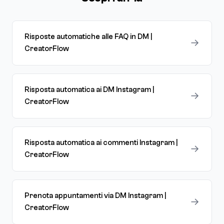
Risposte automatiche alle FAQ in DM |
→
CreatorFlow
Risposta automatica ai DM Instagram |
→
CreatorFlow
Risposta automatica ai commenti Instagram |
→
CreatorFlow
Prenota appuntamenti via DM Instagram |
→
CreatorFlow