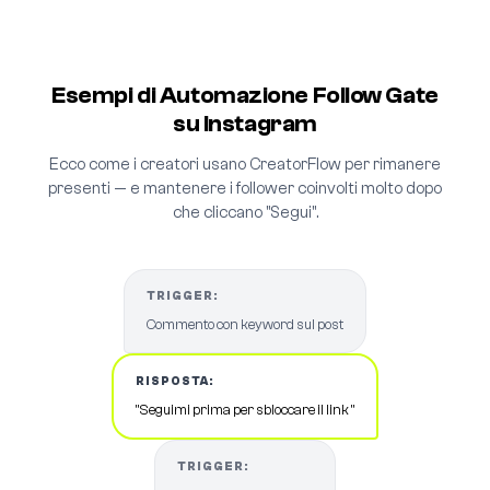
Esempi di Automazione Follow Gate
su Instagram
Ecco come i creatori usano CreatorFlow per rimanere
presenti — e mantenere i follower coinvolti molto dopo
che cliccano "Segui".
TRIGGER:
Commento con keyword sul post
RISPOSTA:
"Seguimi prima per sbloccare il link "
TRIGGER: