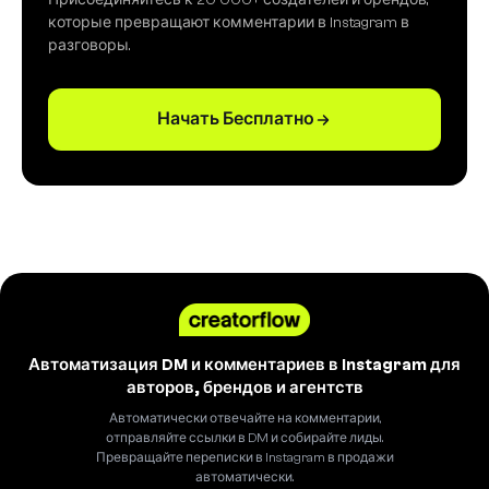
Присоединяйтесь к 20 000+ создателей и брендов,
которые превращают комментарии в Instagram в
разговоры.
Начать Бесплатно
Автоматизация DM и комментариев в Instagram для
авторов, брендов и агентств
Автоматически отвечайте на комментарии,
отправляйте ссылки в DM и собирайте лиды.
Превращайте переписки в Instagram в продажи
автоматически.