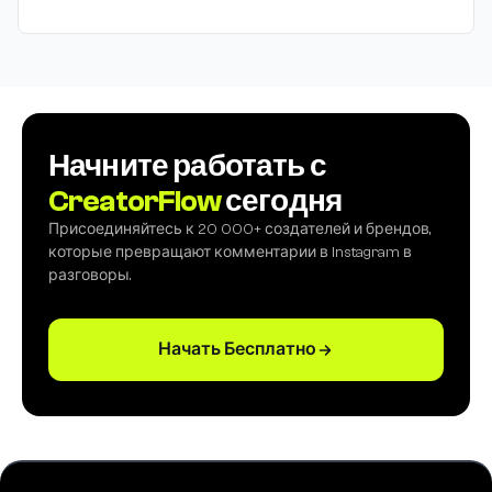
Начните работать с
CreatorFlow
сегодня
Присоединяйтесь к 20 000+ создателей и брендов,
которые превращают комментарии в Instagram в
разговоры.
Начать Бесплатно