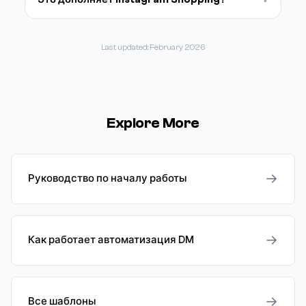
Last updated: February 2026
Explore More
→
Руководство по началу работы
→
Как работает автоматизация DM
→
Все шаблоны