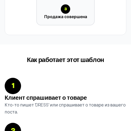
3
Продажа совершена
Как работает этот шаблон
1
Клиент спрашивает о товаре
Кто-то пишет 'DRESS' или спрашивает о товаре из вашего
поста.
2