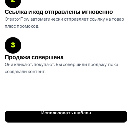
Ссылка и код отправлены мгновенно
CreatorFlow автоматически отправляет ссылку на товар
плюс промокод.
3
Продажа совершена
Они кликают, покупают. Вы совершили продажу, пока
создавали контент.
Использовать шаблон