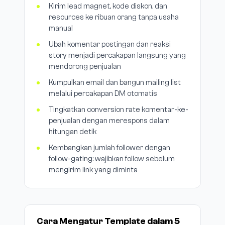
Kirim lead magnet, kode diskon, dan
resources ke ribuan orang tanpa usaha
manual
Ubah komentar postingan dan reaksi
story menjadi percakapan langsung yang
mendorong penjualan
Kumpulkan email dan bangun mailing list
melalui percakapan DM otomatis
Tingkatkan conversion rate komentar-ke-
penjualan dengan merespons dalam
hitungan detik
Kembangkan jumlah follower dengan
follow-gating: wajibkan follow sebelum
mengirim link yang diminta
Cara Mengatur Template dalam 5