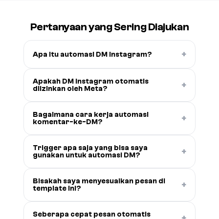
Pertanyaan yang Sering Diajukan
+
Apa itu automasi DM Instagram?
Apakah DM Instagram otomatis
+
diizinkan oleh Meta?
Bagaimana cara kerja automasi
+
komentar-ke-DM?
Trigger apa saja yang bisa saya
+
gunakan untuk automasi DM?
Bisakah saya menyesuaikan pesan di
+
template ini?
Seberapa cepat pesan otomatis
+