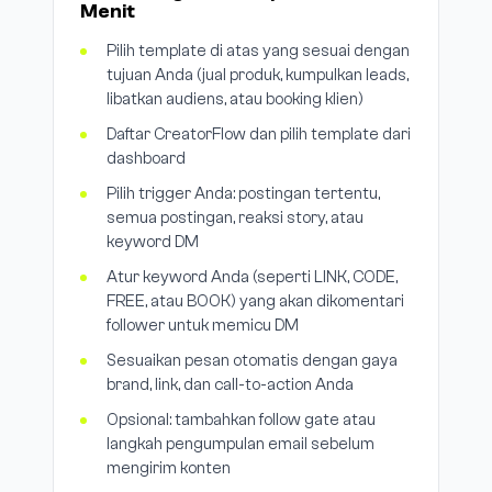
Menit
Pilih template di atas yang sesuai dengan
tujuan Anda (jual produk, kumpulkan leads,
libatkan audiens, atau booking klien)
Daftar CreatorFlow dan pilih template dari
dashboard
Pilih trigger Anda: postingan tertentu,
semua postingan, reaksi story, atau
keyword DM
Atur keyword Anda (seperti LINK, CODE,
FREE, atau BOOK) yang akan dikomentari
follower untuk memicu DM
Sesuaikan pesan otomatis dengan gaya
brand, link, dan call-to-action Anda
Opsional: tambahkan follow gate atau
langkah pengumpulan email sebelum
mengirim konten