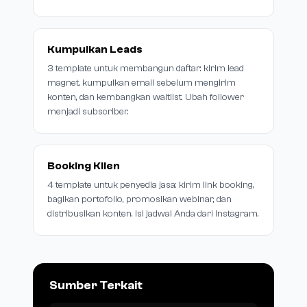
Kumpulkan Leads
3 template untuk membangun daftar: kirim lead
magnet, kumpulkan email sebelum mengirim
konten, dan kembangkan waitlist. Ubah follower
menjadi subscriber.
Booking Klien
4 template untuk penyedia jasa: kirim link booking,
bagikan portofolio, promosikan webinar, dan
distribusikan konten. Isi jadwal Anda dari Instagram.
Sumber Terkait