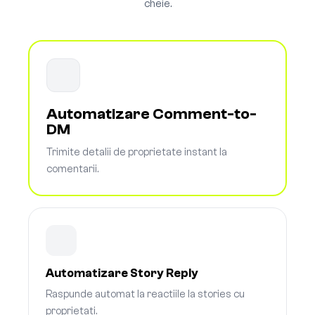
cheie.
Automatizare Comment-to-
DM
Trimite detalii de proprietate instant la
comentarii.
Automatizare Story Reply
Raspunde automat la reactiile la stories cu
proprietati.