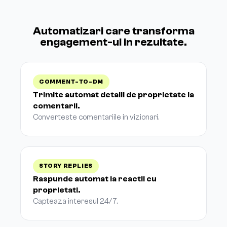
Automatizari care transforma
engagement-ul in rezultate.
COMMENT-TO-DM
Trimite automat detalii de proprietate la
comentarii.
Converteste comentariile in vizionari.
STORY REPLIES
Raspunde automat la reactii cu
proprietati.
Capteaza interesul 24/7.