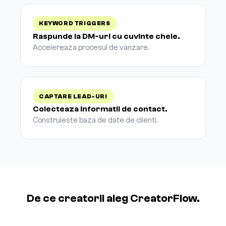
KEYWORD TRIGGERS
Raspunde la DM-uri cu cuvinte cheie.
Accelereaza procesul de vanzare.
CAPTARE LEAD-URI
Colecteaza informatii de contact.
Construieste baza de date de clienti.
De ce creatorii aleg CreatorFlow.