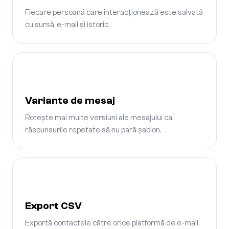
Fiecare persoană care interacționează este salvată
cu sursă, e-mail și istoric.
Variante de mesaj
Rotește mai multe versiuni ale mesajului ca
răspunsurile repetate să nu pară șablon.
Export CSV
Exportă contactele către orice platformă de e-mail.