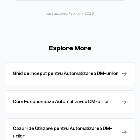
Last updated: February 2026
Explore More
→
Ghid de Inceput pentru Automatizarea DM-urilor
→
Cum Functioneaza Automatizarea DM-urilor
Cazuri de Utilizare pentru Automatizarea DM-
→
urilor