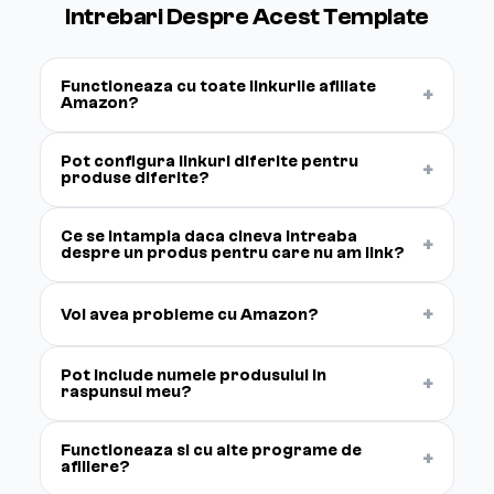
Intrebari Despre Acest Template
Functioneaza cu toate linkurile afiliate
+
Amazon?
Pot configura linkuri diferite pentru
+
produse diferite?
Ce se intampla daca cineva intreaba
+
despre un produs pentru care nu am link?
+
Voi avea probleme cu Amazon?
Pot include numele produsului in
+
raspunsul meu?
Functioneaza si cu alte programe de
+
afiliere?