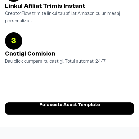
Linkul Afiliat Trimis Instant
CreatorFlow trimite linkul tau afiliat Amazon cu un mesaj
personalizat.
3
Castigi Comision
Dau click, cumpara, tu castigi. Totul automat, 24/7.
Foloseste Acest Template