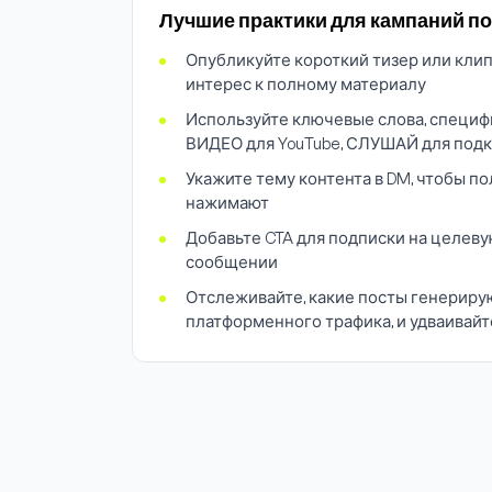
Лучшие практики для кампаний по
Опубликуйте короткий тизер или клип
интерес к полному материалу
Используйте ключевые слова, специф
ВИДЕО для YouTube, СЛУШАЙ для подк
Укажите тему контента в DM, чтобы по
нажимают
Добавьте CTA для подписки на целевую
сообщении
Отслеживайте, какие посты генериру
платформенного трафика, и удваивайте