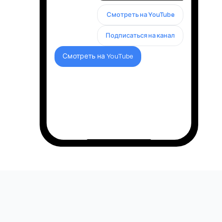
Смотреть на YouTube
Подписаться на канал
Смотреть на YouTube