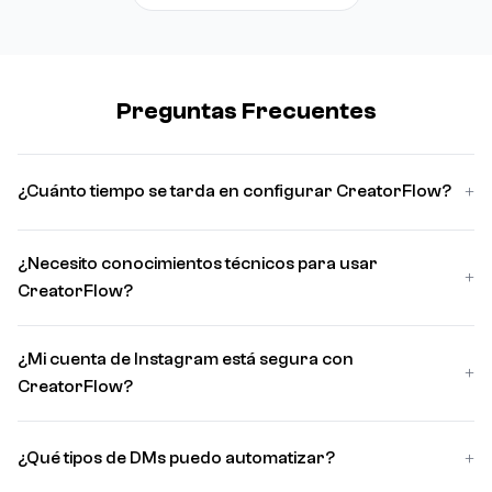
Preguntas Frecuentes
+
¿Cuánto tiempo se tarda en configurar CreatorFlow?
¿Necesito conocimientos técnicos para usar
+
CreatorFlow?
¿Mi cuenta de Instagram está segura con
+
CreatorFlow?
+
¿Qué tipos de DMs puedo automatizar?