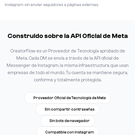
Instagram sin enviar seguidores a páginas externas.
Construido sobre la API Oficial de Meta
CreatorFlow es un Proveedor de Tecnología aprobado de
Meta. Cada DM se envía a través de la API oficial de
Messenger de Instagram, la misma infraestructura que usan
empresas de todo el mundo. Tu cuenta se mantiene segura,
conforme y totalmente protegida.
Proveedor Oficial de Tecnología de Meta
Sin compartir contraseñas
Sin bots de navegador
Compatible con Instagram