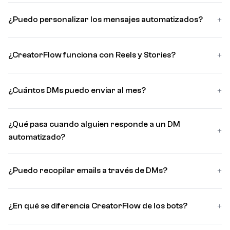
+
¿Puedo personalizar los mensajes automatizados?
+
¿CreatorFlow funciona con Reels y Stories?
+
¿Cuántos DMs puedo enviar al mes?
¿Qué pasa cuando alguien responde a un DM
+
automatizado?
+
¿Puedo recopilar emails a través de DMs?
+
¿En qué se diferencia CreatorFlow de los bots?