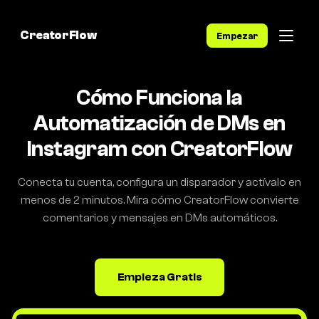
CreatorFlow
Empezar
Cómo Funciona la
Automatización de DMs en
Instagram con CreatorFlow
Conecta tu cuenta, configura un disparador y actívalo en
menos de 2 minutos. Mira cómo CreatorFlow convierte
comentarios y mensajes en DMs automáticos.
Empieza Gratis