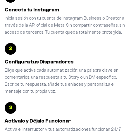
Conecta tu Instagram
Inicia sesión con tu cuenta de Instagram Business o Creator a
través de la API oficial de Meta. Sin compartir contraseñas, sin
acceso de terceros. Tu cuenta queda totalmente protegida.
2
Configura tus Disparadores
Elige qué activa cada automatización: una palabra clave en
comentarios, una respuesta a tu Story o un DM específico.
Escribe tu respuesta, añade tus enlaces y personaliza el
mensaje con tu propia voz.
3
Actívalo y Déjalo Funcionar
Activa el interruptor y tus automatizaciones funcionan 24/7.