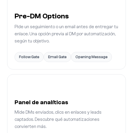
Pre-DM Options
Pide un seguimiento o un email antes de entregar tu
enlace. Una opción previa al DM por automatización,
según tu objetivo.
Follow Gate
Email Gate
Opening Message
Panel de analíticas
Mide DMs enviados, clics en enlaces y leads
captados. Descubre qué automatizaciones
convierten más.