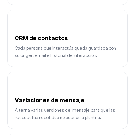
CRM de contactos
Cada persona que interactúa queda guardada con
su origen, email e historial de interacción.
Variaciones de mensaje
Alterna varias versiones del mensaje para que las
respuestas repetidas no suenen a plantilla.