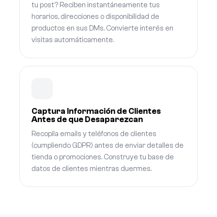
tu post? Reciben instantáneamente tus
horarios, direcciones o disponibilidad de
productos en sus DMs. Convierte interés en
visitas automáticamente.
Captura Información de Clientes
Antes de que Desaparezcan
Recopila emails y teléfonos de clientes
(cumpliendo GDPR) antes de enviar detalles de
tienda o promociones. Construye tu base de
datos de clientes mientras duermes.