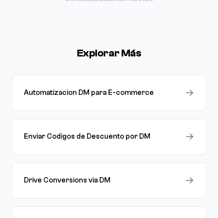
Explorar Más
→
Automatizacion DM para E-commerce
→
Enviar Codigos de Descuento por DM
→
Drive Conversions via DM