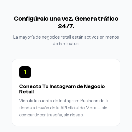
Configúralo una vez. Genera tráfico
24/7.
La mayoría de negocios retail están activos en menos
de 5 minutos.
1
Conecta Tu Instagram de Negocio
Retail
Vincula la cuenta de Instagram Business de tu
tienda a través de la API oficial de Meta — sin
compartir contraseña, sin riesgo.