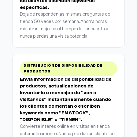
los clientes escriben keywords
específicas.
Deja de responder las mismas preguntas de
tienda 50 veces por semana. Ahorra horas
mientras mejoras el tiempo de respuesta y
nunca pierdas una visita potencial.
DISTRIBUCIÓN DE DISPONIBILIDAD DE
PRODUCTOS
Envía información de disponibilidad de
productos, actualizaciones de
inventario o mensajes de "ven a
visitarnos" instantáneamente cuando
los clientes comentan o escriben
keywords como "EN STOCK",
"DISPONIBLE" o "TIENEN".
Convierte interés online en visitas en tienda
automáticamente. Nunca pierdas un cliente por