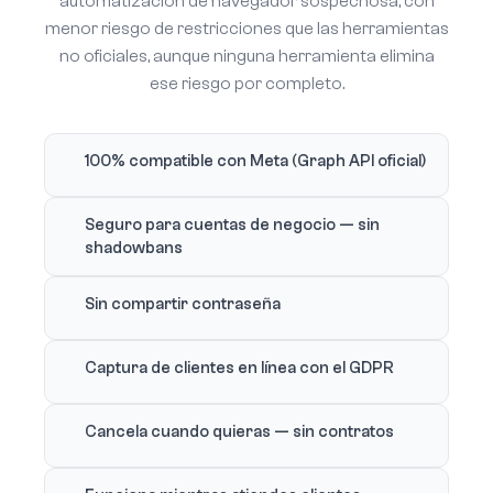
automatización de navegador sospechosa, con
menor riesgo de restricciones que las herramientas
no oficiales, aunque ninguna herramienta elimina
ese riesgo por completo.
100% compatible con Meta (Graph API oficial)
Seguro para cuentas de negocio — sin
shadowbans
Sin compartir contraseña
Captura de clientes en línea con el GDPR
Cancela cuando quieras — sin contratos