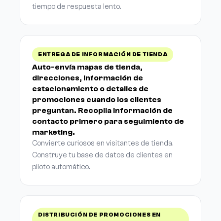
tiempo de respuesta lento.
ENTREGA DE INFORMACIÓN DE TIENDA
Auto-envía mapas de tienda,
direcciones, información de
estacionamiento o detalles de
promociones cuando los clientes
preguntan. Recopila información de
contacto primero para seguimiento de
marketing.
Convierte curiosos en visitantes de tienda.
Construye tu base de datos de clientes en
piloto automático.
DISTRIBUCIÓN DE PROMOCIONES EN