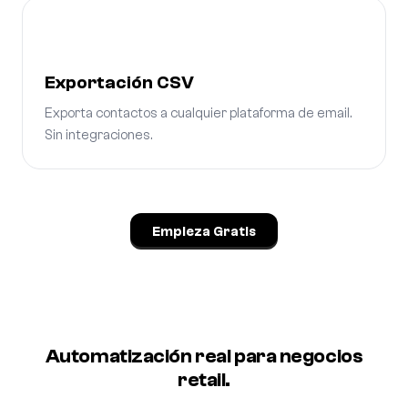
Exportación CSV
Exporta contactos a cualquier plataforma de email.
Sin integraciones.
Empieza Gratis
Automatización real para negocios
retail.