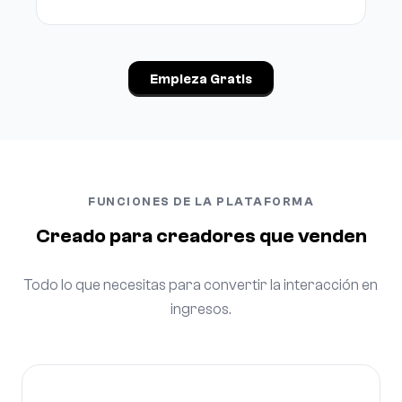
Empieza Gratis
FUNCIONES DE LA PLATAFORMA
Creado para creadores que venden
Todo lo que necesitas para convertir la interacción en
ingresos.