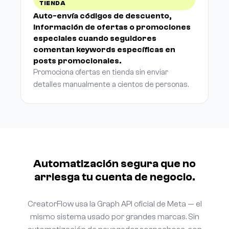
TIENDA
Auto-envía códigos de descuento,
información de ofertas o promociones
especiales cuando seguidores
comentan keywords específicas en
posts promocionales.
Promociona ofertas en tienda sin enviar
detalles manualmente a cientos de personas.
Automatización segura que no
arriesga tu cuenta de negocio.
CreatorFlow usa la Graph API oficial de Meta — el
mismo sistema usado por grandes marcas. Sin