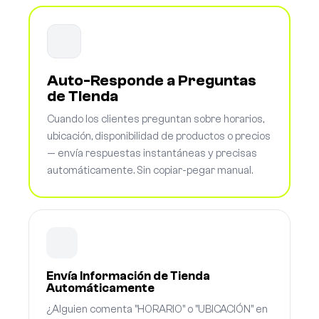
Auto-Responde a Preguntas
de Tienda
Cuando los clientes preguntan sobre horarios,
ubicación, disponibilidad de productos o precios
— envía respuestas instantáneas y precisas
automáticamente. Sin copiar-pegar manual.
Envía Información de Tienda
Automáticamente
¿Alguien comenta "HORARIO" o "UBICACIÓN" en