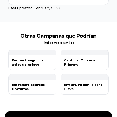
Last updated: February 2026
Otras Campañas que Podrían
Interesarte
Requerir seguimiento
Capturar Correos
antes del enlace
Primero
Entregar Recursos
Enviar Link por Palabra
Gratuitos
Clave