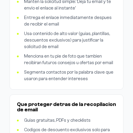
Manten la solicitud simple: 'Deja tu email y te
envio el enlace al instante'
Entrega el enlace inmediatamente despues
de recibir el email
Usa contenido de alto valor (guias, plantillas,
descuentos exclusivos) para justificar la
solicitud de email
Menciona en tu pie de foto que tambien
recibiran futuros consejos u ofertas por email
Segmenta contactos por la palabra clave que
usaron para entender intereses
Que proteger detras de la recopilacion
de email
Guias gratuitas, PDFs y checklists
Codigos de descuento exclusivos solo para