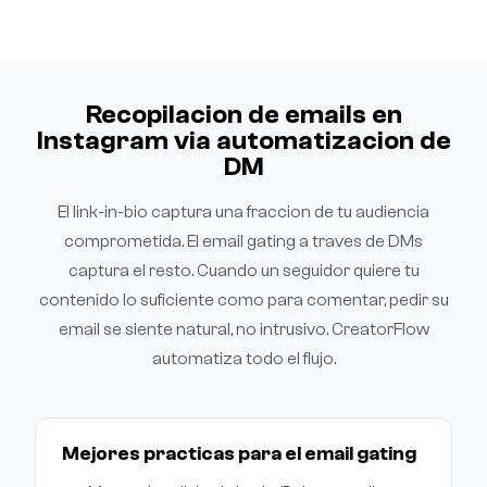
Recopilacion de emails en
Instagram via automatizacion de
DM
El link-in-bio captura una fraccion de tu audiencia
comprometida. El email gating a traves de DMs
captura el resto. Cuando un seguidor quiere tu
contenido lo suficiente como para comentar, pedir su
email se siente natural, no intrusivo. CreatorFlow
automatiza todo el flujo.
Mejores practicas para el email gating