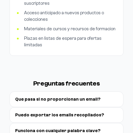
suscriptores
Acceso anticipado a nuevos productos o
colecciones
Materiales de cursos y recursos de formacion
Plazas en listas de espera para ofertas
limitadas
Preguntas frecuentes
Que pasa si no proporcionan un email?
Puedo exportar los emails recopilados?
Funciona con cualquier palabra clave?