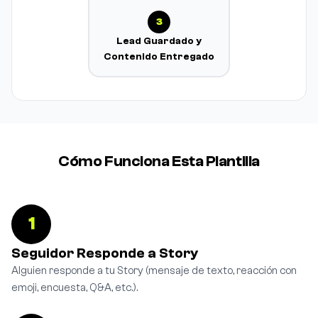
3
Lead Guardado y
Contenido Entregado
Cómo Funciona Esta Plantilla
1
Seguidor Responde a Story
Alguien responde a tu Story (mensaje de texto, reacción con
emoji, encuesta, Q&A, etc.).