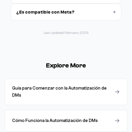
+
¿Es compatible con Meta?
Last updated: February 2026
Explore More
Guía para Comenzar con la Automatización de
→
DMs
→
Cómo Funciona la Automatización de DMs