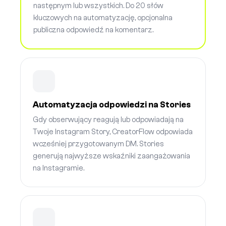
następnym lub wszystkich. Do 20 słów
kluczowych na automatyzację, opcjonalna
publiczna odpowiedź na komentarz.
Automatyzacja odpowiedzi na Stories
Gdy obserwujący reagują lub odpowiadają na
Twoje Instagram Story, CreatorFlow odpowiada
wcześniej przygotowanym DM. Stories
generują najwyższe wskaźniki zaangażowania
na Instagramie.