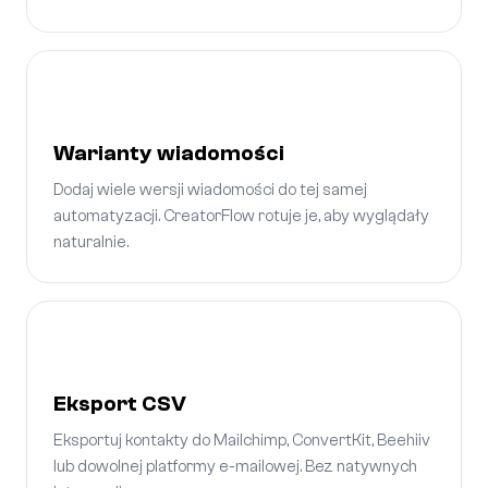
Warianty wiadomości
Dodaj wiele wersji wiadomości do tej samej
automatyzacji. CreatorFlow rotuje je, aby wyglądały
naturalnie.
Eksport CSV
Eksportuj kontakty do Mailchimp, ConvertKit, Beehiiv
lub dowolnej platformy e-mailowej. Bez natywnych