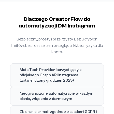
Dlaczego CreatorFlow do
automatyzacji DM Instagram
Bezpieczny, prosty i przejrzysty. Bez ukrytych
limitów, bez rozszerzeń przeglądarki, bez ryzyka dla
konta.
Meta Tech Provider korzystający z
oficjalnego Graph API Instagrama
(zatwierdzony grudzień 2025)
Nieograniczone automatyzacje w każdym
planie, włącznie z darmowym
Zbieranie e-maili zgodne z zasadami GDPR i