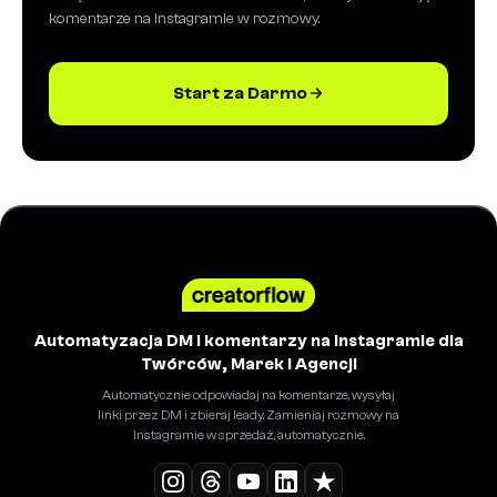
komentarze na Instagramie w rozmowy.
Start za Darmo
Automatyzacja DM i komentarzy na Instagramie dla
Twórców, Marek i Agencji
Automatycznie odpowiadaj na komentarze, wysyłaj
linki przez DM i zbieraj leady. Zamieniaj rozmowy na
Instagramie w sprzedaż, automatycznie.