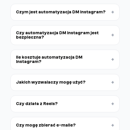
+
Czym jest automatyzacja DM Instagram?
Czy automatyzacja DM Instagram jest
+
bezpieczna?
Ile kosztuje automatyzacja DM
+
Instagram?
+
Jakich wyzwalaczy mogę użyć?
+
Czy działa z Reels?
+
Czy mogę zbierać e-maile?