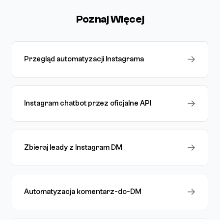
Poznaj Więcej
→
Przegląd automatyzacji Instagrama
→
Instagram chatbot przez oficjalne API
→
Zbieraj leady z Instagram DM
→
Automatyzacja komentarz-do-DM