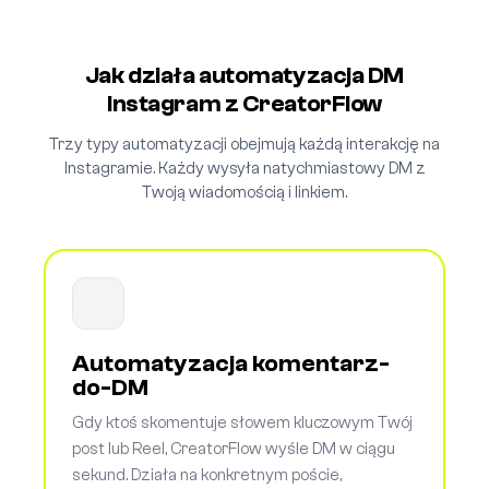
Jak działa automatyzacja DM
Instagram z CreatorFlow
Trzy typy automatyzacji obejmują każdą interakcję na
Instagramie. Każdy wysyła natychmiastowy DM z
Twoją wiadomością i linkiem.
Automatyzacja komentarz-
do-DM
Gdy ktoś skomentuje słowem kluczowym Twój
post lub Reel, CreatorFlow wyśle DM w ciągu
sekund. Działa na konkretnym poście,