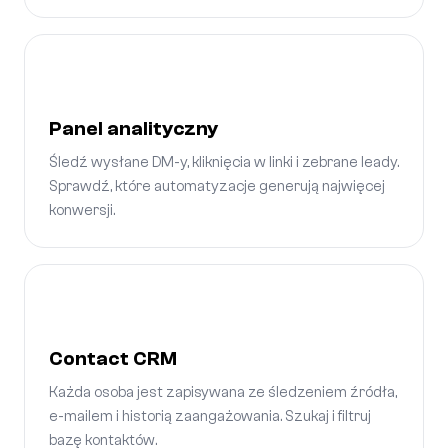
Panel analityczny
Śledź wysłane DM-y, kliknięcia w linki i zebrane leady.
Sprawdź, które automatyzacje generują najwięcej
konwersji.
Contact CRM
Każda osoba jest zapisywana ze śledzeniem źródła,
e-mailem i historią zaangażowania. Szukaj i filtruj
bazę kontaktów.