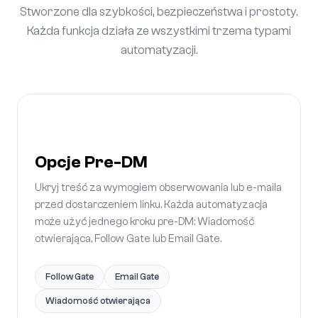
Stworzone dla szybkości, bezpieczeństwa i prostoty.
Każda funkcja działa ze wszystkimi trzema typami
automatyzacji.
Opcje Pre-DM
Ukryj treść za wymogiem obserwowania lub e-maila
przed dostarczeniem linku. Każda automatyzacja
może użyć jednego kroku pre-DM: Wiadomość
otwierająca, Follow Gate lub Email Gate.
Follow Gate
Email Gate
Wiadomość otwierająca