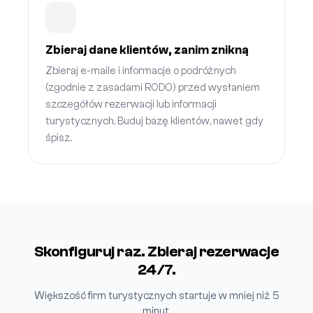
Zbieraj dane klientów, zanim znikną
Zbieraj e-maile i informacje o podróżnych
(zgodnie z zasadami RODO) przed wysłaniem
szczegółów rezerwacji lub informacji
turystycznych. Buduj bazę klientów, nawet gdy
śpisz.
Skonfiguruj raz. Zbieraj rezerwacje
24/7.
Większość firm turystycznych startuje w mniej niż 5
minut.