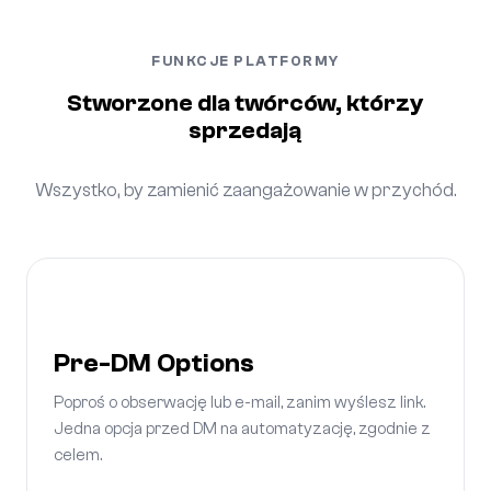
FUNKCJE PLATFORMY
Stworzone dla twórców, którzy
sprzedają
Wszystko, by zamienić zaangażowanie w przychód.
Pre-DM Options
Poproś o obserwację lub e-mail, zanim wyślesz link.
Jedna opcja przed DM na automatyzację, zgodnie z
celem.