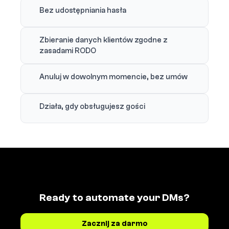
Bez udostępniania hasła
Zbieranie danych klientów zgodne z
zasadami RODO
Anuluj w dowolnym momencie, bez umów
Działa, gdy obsługujesz gości
Ready to automate your DMs?
Zacznij za darmo