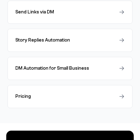
→
Send Links via DM
→
Story Replies Automation
→
DM Automation for Small Business
→
Pricing