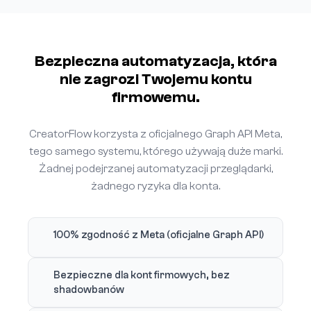
Bezpieczna automatyzacja, która
nie zagrozi Twojemu kontu
firmowemu.
CreatorFlow korzysta z oficjalnego Graph API Meta,
tego samego systemu, którego używają duże marki.
Żadnej podejrzanej automatyzacji przeglądarki,
żadnego ryzyka dla konta.
100% zgodność z Meta (oficjalne Graph API)
Bezpieczne dla kont firmowych, bez
shadowbanów