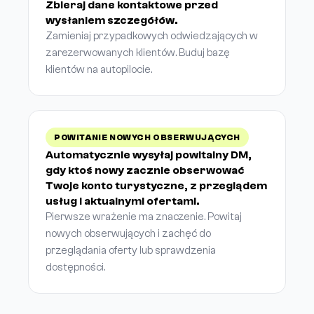
Zbieraj dane kontaktowe przed
wysłaniem szczegółów.
Zamieniaj przypadkowych odwiedzających w
zarezerwowanych klientów. Buduj bazę
klientów na autopilocie.
POWITANIE NOWYCH OBSERWUJĄCYCH
Automatycznie wysyłaj powitalny DM,
gdy ktoś nowy zacznie obserwować
Twoje konto turystyczne, z przeglądem
usług i aktualnymi ofertami.
Pierwsze wrażenie ma znaczenie. Powitaj
nowych obserwujących i zachęć do
przeglądania oferty lub sprawdzenia
dostępności.