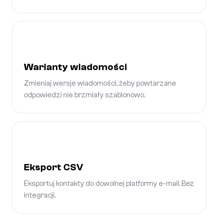
Warianty wiadomości
Zmieniaj wersje wiadomości, żeby powtarzane
odpowiedzi nie brzmiały szablonowo.
Eksport CSV
Eksportuj kontakty do dowolnej platformy e-mail. Bez
integracji.