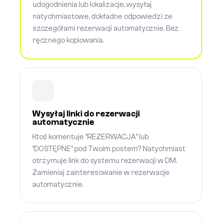
udogodnienia lub lokalizacje, wysyłaj
natychmiastowe, dokładne odpowiedzi ze
szczegółami rezerwacji automatycznie. Bez
ręcznego kopiowania.
Wysyłaj linki do rezerwacji
automatycznie
Ktoś komentuje "REZERWACJA" lub
"DOSTĘPNE" pod Twoim postem? Natychmiast
otrzymuje link do systemu rezerwacji w DM.
Zamieniaj zainteresowanie w rezerwacje
automatycznie.