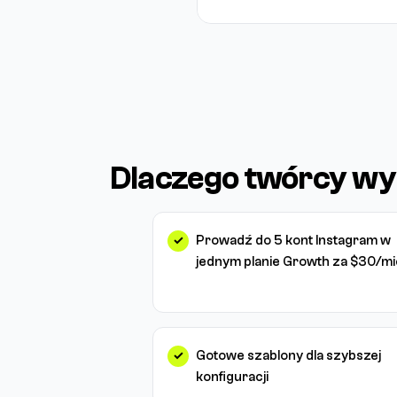
Dlaczego twórcy wyb
Prowadź do 5 kont Instagram w
jednym planie Growth za $30/mi
Gotowe szablony dla szybszej
konfiguracji