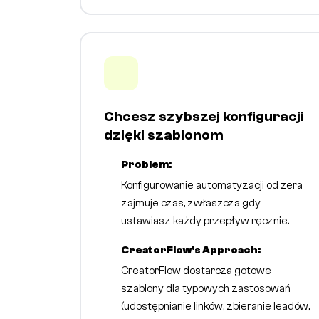
Chcesz szybszej konfiguracji
dzięki szablonom
Problem:
Konfigurowanie automatyzacji od zera
zajmuje czas, zwłaszcza gdy
ustawiasz każdy przepływ ręcznie.
CreatorFlow's Approach:
CreatorFlow dostarcza gotowe
szablony dla typowych zastosowań
(udostępnianie linków, zbieranie leadów,