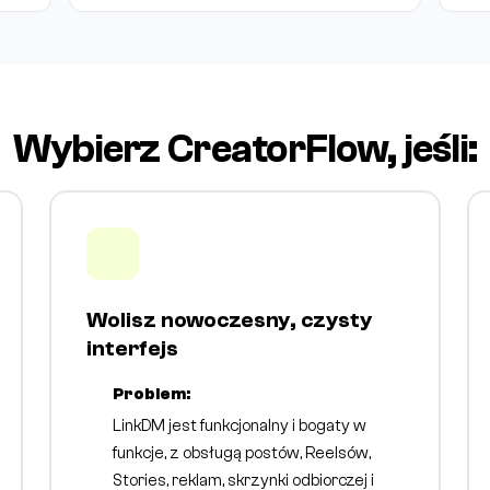
Wybierz CreatorFlow, jeśli:
Wolisz nowoczesny, czysty
interfejs
Problem:
LinkDM jest funkcjonalny i bogaty w
funkcje, z obsługą postów, Reelsów,
Stories, reklam, skrzynki odbiorczej i