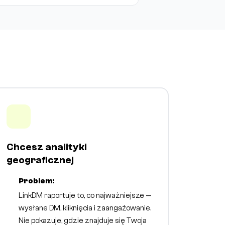
Chcesz analityki
geograficznej
Problem:
LinkDM raportuje to, co najważniejsze —
wysłane DM, kliknięcia i zaangażowanie.
Nie pokazuje, gdzie znajduje się Twoja