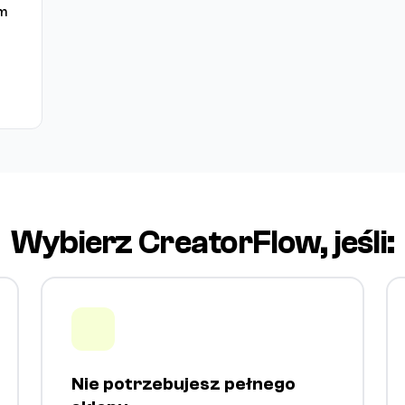
am
Wybierz CreatorFlow, jeśli:
Nie potrzebujesz pełnego