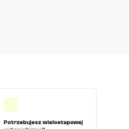
Potrzebujesz wieloetapowej