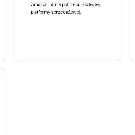
Amazon lub nie potrzebują kolejnej
platformy sprzedażowej.