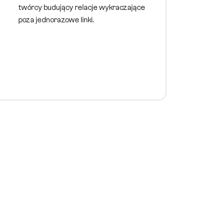
twórcy budujący relacje wykraczające
poza jednorazowe linki.