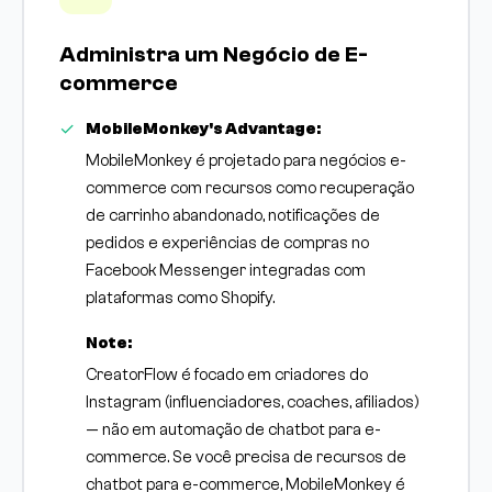
Administra um Negócio de E-
commerce
MobileMonkey's Advantage:
MobileMonkey é projetado para negócios e-
commerce com recursos como recuperação
de carrinho abandonado, notificações de
pedidos e experiências de compras no
Facebook Messenger integradas com
plataformas como Shopify.
Note:
CreatorFlow é focado em criadores do
Instagram (influenciadores, coaches, afiliados)
— não em automação de chatbot para e-
commerce. Se você precisa de recursos de
chatbot para e-commerce, MobileMonkey é