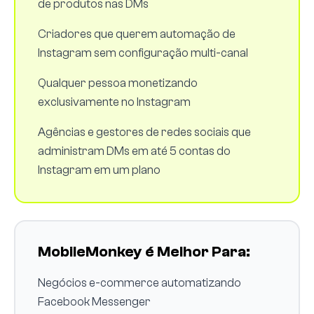
de produtos nas DMs
Criadores que querem automação de
Instagram sem configuração multi-canal
Qualquer pessoa monetizando
exclusivamente no Instagram
Agências e gestores de redes sociais que
administram DMs em até 5 contas do
Instagram em um plano
MobileMonkey é Melhor Para:
Negócios e-commerce automatizando
Facebook Messenger