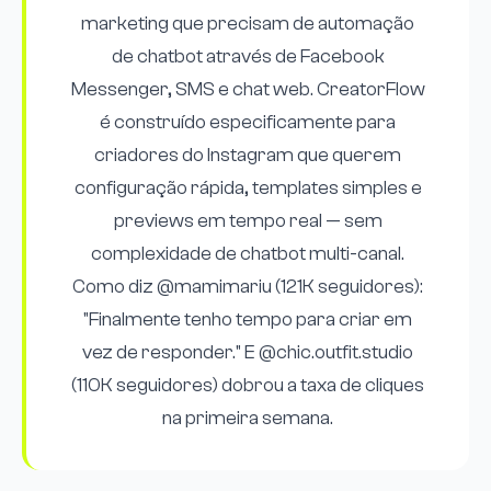
marketing que precisam de automação
de chatbot através de Facebook
Messenger, SMS e chat web. CreatorFlow
é construído especificamente para
criadores do Instagram que querem
configuração rápida, templates simples e
previews em tempo real — sem
complexidade de chatbot multi-canal.
Como diz @mamimariu (121K seguidores):
"Finalmente tenho tempo para criar em
vez de responder." E @chic.outfit.studio
(110K seguidores) dobrou a taxa de cliques
na primeira semana.