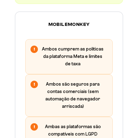
MOBILEMONKEY
Ambos cumprem as politicas
da plataforma Meta e limites
de taxa
Ambos são seguros para
contas comerciais (sem
automação de navegador
arriscada)
Ambas as plataformas são
compatíveis com LGPD