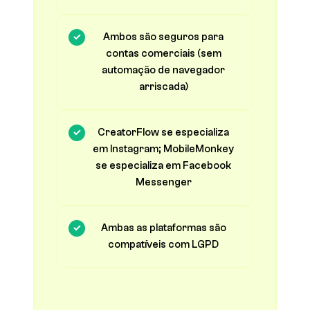
Ambos são seguros para
contas comerciais (sem
automação de navegador
arriscada)
CreatorFlow se especializa
em Instagram; MobileMonkey
se especializa em Facebook
Messenger
Ambas as plataformas são
compatíveis com LGPD