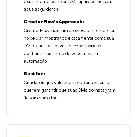
exatamente como as DMs aparecerão para
seus seguidores.
CreatorFlow's Approach:
CreatorFlow inclui um preview em tempo real
no celular mostrando exatamente como sua
DM do Instagram vai aparecer para os
destinatários antes de você ativar a
automação.
Best for:
Criadores que valorizam precisão visual e
querem garantir que suas DMs do Instagram
fiquem perfeitas.