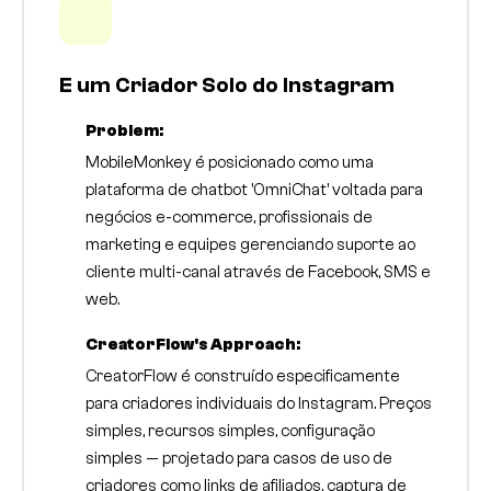
E um Criador Solo do Instagram
Problem:
MobileMonkey é posicionado como uma
plataforma de chatbot 'OmniChat' voltada para
negócios e-commerce, profissionais de
marketing e equipes gerenciando suporte ao
cliente multi-canal através de Facebook, SMS e
web.
CreatorFlow's Approach:
CreatorFlow é construído especificamente
para criadores individuais do Instagram. Preços
simples, recursos simples, configuração
simples — projetado para casos de uso de
criadores como links de afiliados, captura de