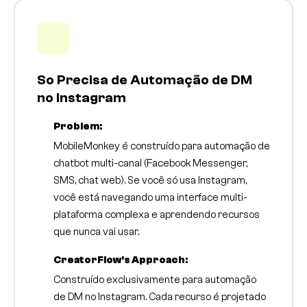
So Precisa de Automação de DM
no Instagram
Problem:
MobileMonkey é construído para automação de
chatbot multi-canal (Facebook Messenger,
SMS, chat web). Se você só usa Instagram,
você está navegando uma interface multi-
plataforma complexa e aprendendo recursos
que nunca vai usar.
CreatorFlow's Approach:
Construído exclusivamente para automação
de DM no Instagram. Cada recurso é projetado