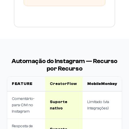
Automação do Instagram — Recurso
por Recurso
FEATURE
CreatorFlow
MobileMonkey
Comentário-
Suporte
Limitado (via
para-DM no
nativo
integrações)
Instagram
Resposta de