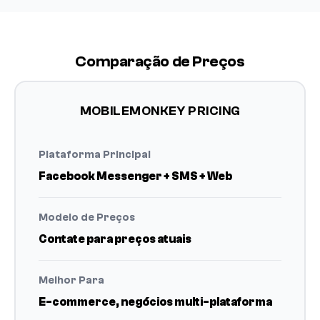
Comparação de Preços
MOBILEMONKEY PRICING
Plataforma Principal
Facebook Messenger + SMS + Web
Modelo de Preços
Contate para preços atuais
Melhor Para
E-commerce, negócios multi-plataforma