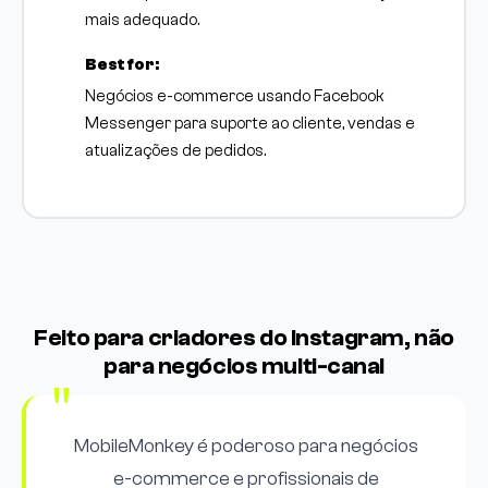
mais adequado.
Best for:
Negócios e-commerce usando Facebook
Messenger para suporte ao cliente, vendas e
atualizações de pedidos.
Feito para criadores do Instagram, não
para negócios multi-canal
MobileMonkey é poderoso para negócios
e-commerce e profissionais de