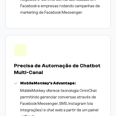
Facebook e empresas rodando campanhas de
marketing de Facebook Messenger.
Precisa de Automação de Chatbot
Multi-Canal
MobileMonkey's Advantage:
MobileMonkey oferece tecnologia OmniChat
permitindo gerenciar conversas através de
Facebook Messenger, SMS, Instagram (via
integrações) e chat web a partir de um painel