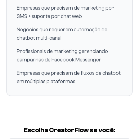
Empresas que precisam de marketing por
SMS + suporte por chat web
Negócios que requerem automação de
chatbot multi-canal
Profissionais de marketing gerenciando
campanhas de Facebook Messenger
Empresas que precisam de fluxos de chatbot
em múltiplas plataformas
Escolha CreatorFlow se você: