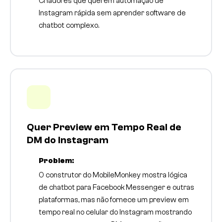
Criadores que querem automação de
Instagram rápida sem aprender software de
chatbot complexo.
Quer Preview em Tempo Real de
DM do Instagram
Problem:
O construtor do MobileMonkey mostra lógica
de chatbot para Facebook Messenger e outras
plataformas, mas não fornece um preview em
tempo real no celular do Instagram mostrando