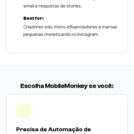
email e respostas de stories.
Best for:
Criadores solo, micro-influenciadores e marcas
pequenas monetizando no Instagram.
Escolha MobileMonkey se você:
Precisa de Automação de