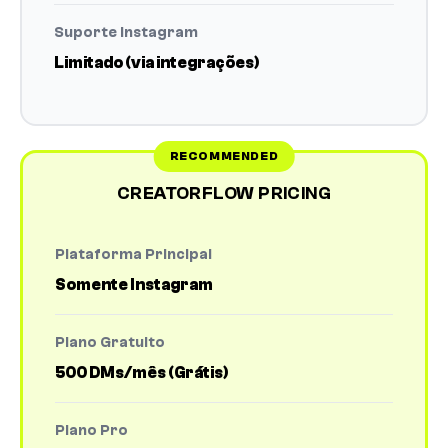
Suporte Instagram
Limitado (via integrações)
CREATORFLOW PRICING
Plataforma Principal
Somente Instagram
Plano Gratuito
500 DMs/mês (Grátis)
Plano Pro