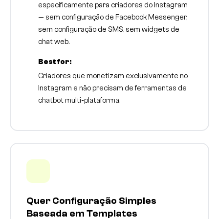
especificamente para criadores do Instagram
— sem configuração de Facebook Messenger,
sem configuração de SMS, sem widgets de
chat web.
Best for:
Criadores que monetizam exclusivamente no
Instagram e não precisam de ferramentas de
chatbot multi-plataforma.
Quer Configuração Simples
Baseada em Templates