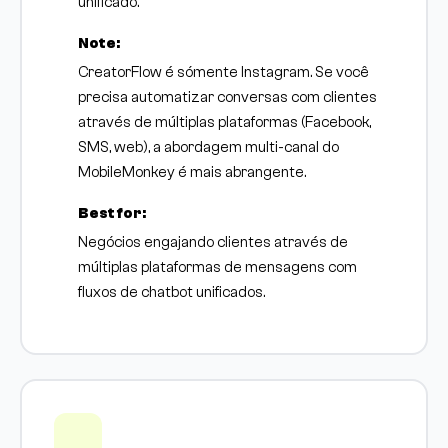
unificado.
Note:
CreatorFlow é sómente Instagram. Se você
precisa automatizar conversas com clientes
através de múltiplas plataformas (Facebook,
SMS, web), a abordagem multi-canal do
MobileMonkey é mais abrangente.
Best for:
Negócios engajando clientes através de
múltiplas plataformas de mensagens com
fluxos de chatbot unificados.