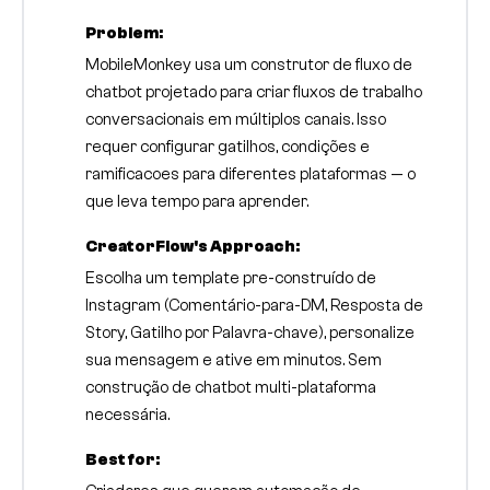
Problem:
MobileMonkey usa um construtor de fluxo de
chatbot projetado para criar fluxos de trabalho
conversacionais em múltiplos canais. Isso
requer configurar gatilhos, condições e
ramificacoes para diferentes plataformas — o
que leva tempo para aprender.
CreatorFlow's Approach:
Escolha um template pre-construído de
Instagram (Comentário-para-DM, Resposta de
Story, Gatilho por Palavra-chave), personalize
sua mensagem e ative em minutos. Sem
construção de chatbot multi-plataforma
necessária.
Best for: