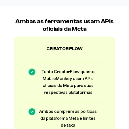
Ambas as ferramentas usam APIs
oficiais da Meta
CREATORFLOW
Tanto CreatorFlow quanto
MobileMonkey usam APIs
oficiais da Meta para suas
respectivas plataformas
Ambos cumprem as politicas
da plataforma Meta e limites
de taxa