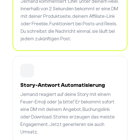
Jemand kommentiert 'LINK' unter deinem Reel.
Innerhalb von 2 Sekunden bekommt er eine DM
mit deiner Produktseite, deinem Affiliate-Link
oder Freebie. Funktioniert bei Posts und Reels.
Du schreibst die Nachricht einmal, sie läuft bei
jedem zukünftigen Post.
Story-Antwort Automatisierung
Jemand reagiert auf deine Story mit einem
Feuer-Emoji oder 'ja bitte!' Er bekommt sofort
eine DM mit deinem Angebot, Buchungslink
oder Download. Stories erzeugen das meiste
Engagement. Jetzt generieren sie auch
Umsatz.