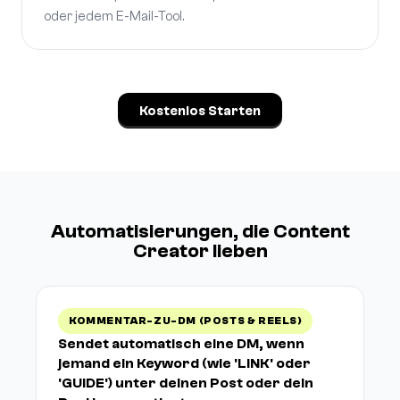
oder jedem E-Mail-Tool.
Kostenlos Starten
Automatisierungen, die Content
Creator lieben
KOMMENTAR-ZU-DM (POSTS & REELS)
Sendet automatisch eine DM, wenn
jemand ein Keyword (wie 'LINK' oder
'GUIDE') unter deinen Post oder dein