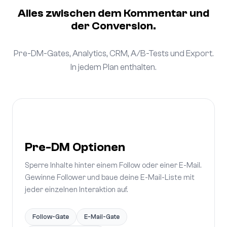
Alles zwischen dem Kommentar und
der Conversion.
Pre-DM-Gates, Analytics, CRM, A/B-Tests und Export.
In jedem Plan enthalten.
Pre-DM Optionen
Sperre Inhalte hinter einem Follow oder einer E-Mail.
Gewinne Follower und baue deine E-Mail-Liste mit
jeder einzelnen Interaktion auf.
Follow-Gate
E-Mail-Gate