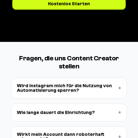
Kostenlos Starten
Preise ansehen →
Fragen, die uns Content Creator
stellen
Wird Instagram mich für die Nutzung von
+
Automatisierung sperren?
+
Wie lange dauert die Einrichtung?
Wirkt mein Account dann roboterhaft
+