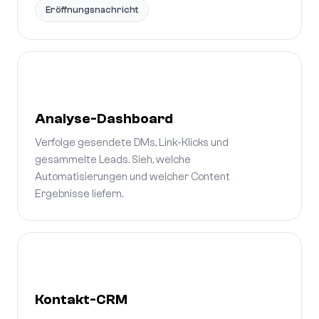
Eröffnungsnachricht
Analyse-Dashboard
Verfolge gesendete DMs, Link-Klicks und
gesammelte Leads. Sieh, welche
Automatisierungen und welcher Content
Ergebnisse liefern.
Kontakt-CRM