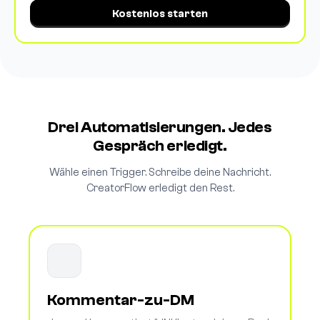
Kostenlos starten
Drei Automatisierungen. Jedes
Gespräch erledigt.
Wähle einen Trigger. Schreibe deine Nachricht.
CreatorFlow erledigt den Rest.
Kommentar-zu-DM