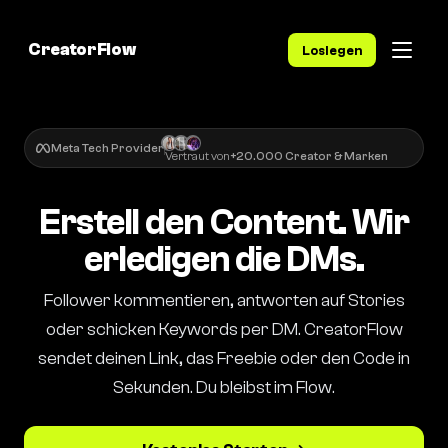
CreatorFlow
Loslegen
Meta Tech Provider
Vertraut von
+20.000 Creator & Marken
Erstell den Content. Wir
erledigen die DMs.
Follower kommentieren, antworten auf Stories
oder schicken Keywords per DM. CreatorFlow
sendet deinen Link, das Freebie oder den Code in
Sekunden. Du bleibst im Flow.