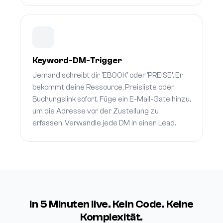
Keyword-DM-Trigger
Jemand schreibt dir 'EBOOK' oder 'PREISE'. Er
bekommt deine Ressource, Preisliste oder
Buchungslink sofort. Füge ein E-Mail-Gate hinzu,
um die Adresse vor der Zustellung zu
erfassen. Verwandle jede DM in einen Lead.
In 5 Minuten live. Kein Code. Keine
Komplexität.