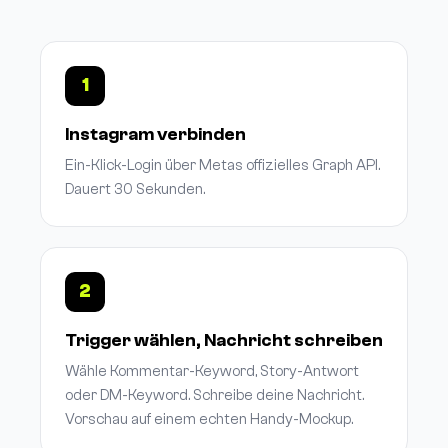
1
Instagram verbinden
Ein-Klick-Login über Metas offizielles Graph API.
Dauert 30 Sekunden.
2
Trigger wählen, Nachricht schreiben
Wähle Kommentar-Keyword, Story-Antwort
oder DM-Keyword. Schreibe deine Nachricht.
Vorschau auf einem echten Handy-Mockup.