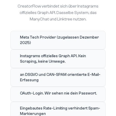
CreatorFlow verbindet sich über Instagrams
offizielles Graph API. Dasselbe System, das
ManyChat und Linktree nutzen.
Meta Tech Provider (zugelassen Dezember
2025)
Instagrams offizielles Graph API. Kein
Scraping, keine Umwege.
an DSGVO und CAN-SPAM orientierte E-Mail-
Erfassung
OAuth-Login. Wir sehen nie dein Passwort.
Eingebautes Rate-Limiting verhindert Spam-
Markierungen