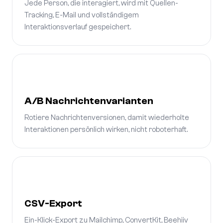
Jede Person, die interagiert, wird mit Quellen-
Tracking, E-Mail und vollständigem
Interaktionsverlauf gespeichert.
A/B Nachrichtenvarianten
Rotiere Nachrichtenversionen, damit wiederholte
Interaktionen persönlich wirken, nicht roboterhaft.
CSV-Export
Ein-Klick-Export zu Mailchimp, ConvertKit, Beehiiv