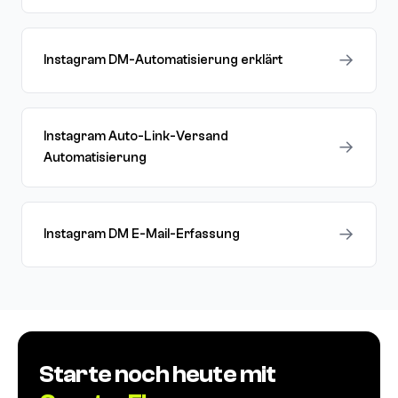
→
Instagram DM-Automatisierung erklärt
Instagram Auto-Link-Versand
→
Automatisierung
→
Instagram DM E-Mail-Erfassung
Starte noch heute mit