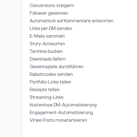
Conversions steigern
Follower gewinnen
Automatisch auf Kommentare antworten
Links per DM senden
E-Mails sammeln
Story-Antworten
Termine buchen
Downloads liefern
Gewinnspiele durchführen
Rabattcodes senden
Portfolio-Links teilen
Rezepte teilen
Streaming-Links
Kostenlose DM-Automatisierung
Engagement-Automatisierung
Virale Posts monetarisieren