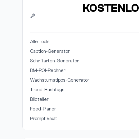
KOSTENLO
Alle Tools
Caption-Generator
Schriftarten-Generator
DM-ROI-Rechner
Wachstumstipps-Generator
Trend-Hashtags
Bildteiler
Feed-Planer
Prompt Vault