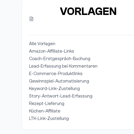
VORLAGEN
Alle Vorlagen
Amazon-Affiliate-Links
Coach-Erstgespräch-Buchung
Lead-Erfassung bei Kommentaren
E-Commerce-Produktlinks
Gewinnspiel-Automatisierung
Keyword-Link-Zustellung
Story-Antwort-Lead-Erfassung
Rezept-Lieferung
Küchen-Affiliate
LTK-Link-Zustellung