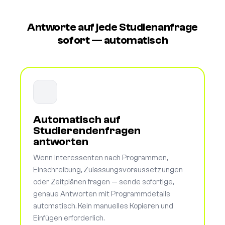
Antworte auf jede Studienanfrage
sofort — automatisch
Automatisch auf
Studierendenfragen
antworten
Wenn Interessenten nach Programmen,
Einschreibung, Zulassungsvoraussetzungen
oder Zeitplänen fragen — sende sofortige,
genaue Antworten mit Programmdetails
automatisch. Kein manuelles Kopieren und
Einfügen erforderlich.