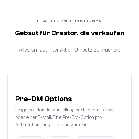
PLATTFORM-FUNKTIONEN
Gebaut für Creator, die verkaufen
Alles, um aus Interaktion Umsatz zu machen.
Pre-DM Options
Frage vor der Linkzustellung nach einem Follow
oder einer E-Mail. Eine Pre-DM-Option pro
Automatisierung, passend zum Ziel.