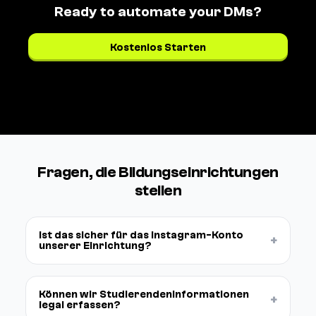
Ready to automate your DMs?
Kostenlos Starten
Preise ansehen →
Fragen, die Bildungseinrichtungen
stellen
Ist das sicher für das Instagram-Konto
+
unserer Einrichtung?
Können wir Studierendeninformationen
+
legal erfassen?