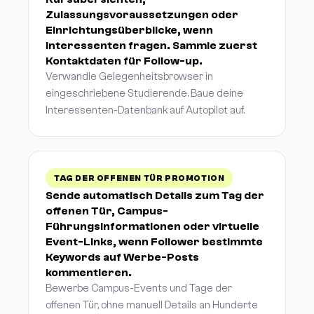
Zulassungsvoraussetzungen oder
Einrichtungsüberblicke, wenn
Interessenten fragen. Sammle zuerst
Kontaktdaten für Follow-up.
Verwandle Gelegenheitsbrowser in
eingeschriebene Studierende. Baue deine
Interessenten-Datenbank auf Autopilot auf.
TAG DER OFFENEN TÜR PROMOTION
Sende automatisch Details zum Tag der
offenen Tür, Campus-
Führungsinformationen oder virtuelle
Event-Links, wenn Follower bestimmte
Keywords auf Werbe-Posts
kommentieren.
Bewerbe Campus-Events und Tage der
offenen Tür, ohne manuell Details an Hunderte