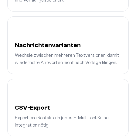
und Verlauf gespeichert.
Nachrichtenvarianten
Wechsle zwischen mehreren Textversionen, damit
wiederholte Antworten nicht nach Vorlage klingen.
CSV-Export
Exportiere Kontakte in jedes E-Mail-Tool. Keine
Integration nötig.