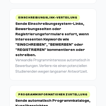
EINSCHREIBUNGSLINK-VERTEILUNG
Sende Einschreibungssystem-Links,
Bewerbungsseiten oder
Registrierungsformulare sofort, wenn
Interessenten Keywords wie
"EINSCHREIBEN", "BEWERBEN" oder
"REGISTRIEREN" kommentieren oder
schreiben.
Verwandle Programminteresse automatisch in
Bewerbungen. Verliere nie einen potenziellen
Studierenden wegen langsamer Antwortzeit.
PROGRAMMINFORMATIONEN ZUSTELLUNG
Sende automatisch Programmkataloge,
Kursübersichten,