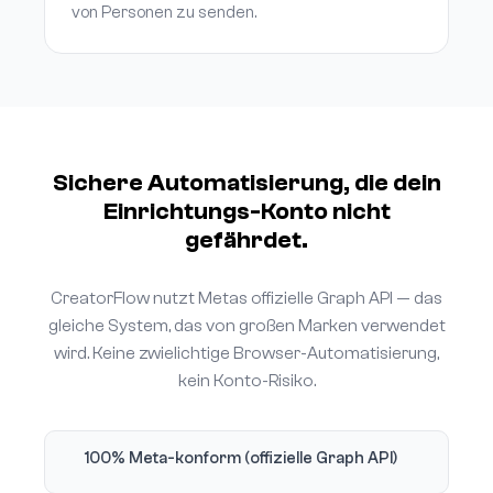
von Personen zu senden.
Sichere Automatisierung, die dein
Einrichtungs-Konto nicht
gefährdet.
CreatorFlow nutzt Metas offizielle Graph API — das
gleiche System, das von großen Marken verwendet
wird. Keine zwielichtige Browser-Automatisierung,
kein Konto-Risiko.
100% Meta-konform (offizielle Graph API)