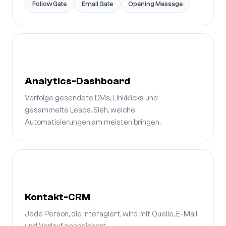
Follow Gate
Email Gate
Opening Message
Analytics-Dashboard
Verfolge gesendete DMs, Linkklicks und
gesammelte Leads. Sieh, welche
Automatisierungen am meisten bringen.
Kontakt-CRM
Jede Person, die interagiert, wird mit Quelle, E-Mail