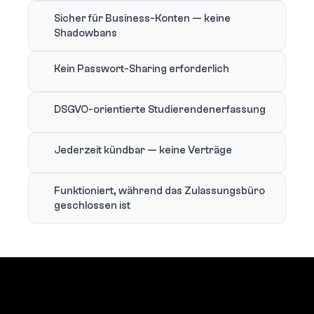
Sicher für Business-Konten — keine
Shadowbans
Kein Passwort-Sharing erforderlich
DSGVO-orientierte Studierendenerfassung
Jederzeit kündbar — keine Verträge
Funktioniert, während das Zulassungsbüro
geschlossen ist