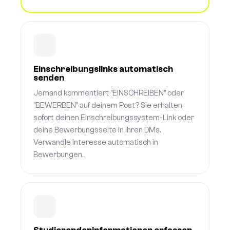
Einschreibungslinks automatisch
senden
Jemand kommentiert "EINSCHREIBEN" oder
"BEWERBEN" auf deinem Post? Sie erhalten
sofort deinen Einschreibungssystem-Link oder
deine Bewerbungsseite in ihren DMs.
Verwandle Interesse automatisch in
Bewerbungen.