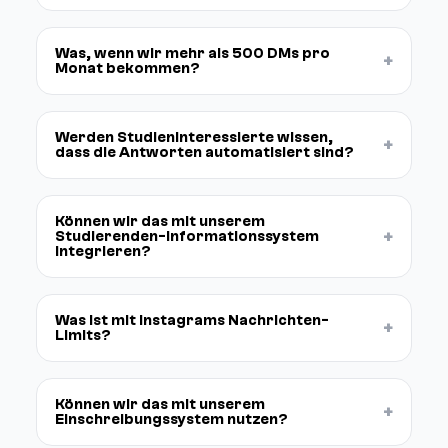
Was, wenn wir mehr als 500 DMs pro
+
Monat bekommen?
Werden Studieninteressierte wissen,
+
dass die Antworten automatisiert sind?
Können wir das mit unserem
+
Studierenden-Informationssystem
integrieren?
Was ist mit Instagrams Nachrichten-
+
Limits?
Können wir das mit unserem
+
Einschreibungssystem nutzen?