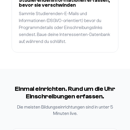
Studierendeninformationen erfassen,
bevor sie verschwinden
Sammle Studierenden-E-Mails und
Informationen (DSGVO-orientiert) bevor du
Programmdetails oder Einschreibungslinks
sendest. Baue deine Interessenten-Datenbank
auf, während du schläfst.
Einmal einrichten. Rund um die Uhr
Einschreibungen erfassen.
Die meisten Bildungseinrichtungen sind in unter 5
Minuten live.