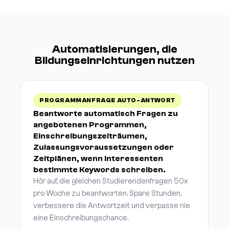
Automatisierungen, die
Bildungseinrichtungen nutzen
PROGRAMMANFRAGE AUTO-ANTWORT
Beantworte automatisch Fragen zu
angebotenen Programmen,
Einschreibungszeiträumen,
Zulassungsvoraussetzungen oder
Zeitplänen, wenn Interessenten
bestimmte Keywords schreiben.
Hör auf, die gleichen Studierendenfragen 50x
pro Woche zu beantworten. Spare Stunden,
verbessere die Antwortzeit und verpasse nie
eine Einschreibungschance.