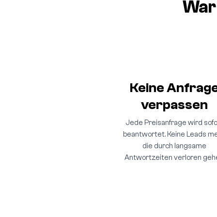
War
Keine Anfrag
verpassen
Jede Preisanfrage wird sofo
beantwortet. Keine Leads me
die durch langsame
Antwortzeiten verloren geh