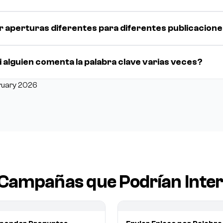
 aperturas diferentes para diferentes publicacion
i alguien comenta la palabra clave varias veces?
ruary 2026
 Campañas que Podrían Inter