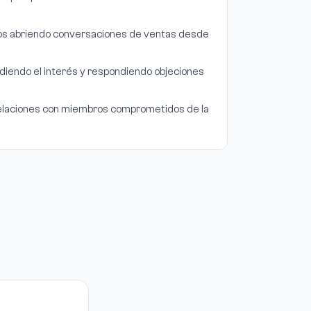
os abriendo conversaciones de ventas desde
iendo el interés y respondiendo objeciones
laciones con miembros comprometidos de la