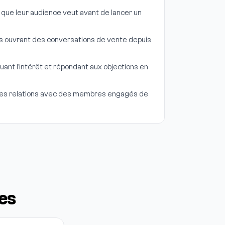
que leur audience veut avant de lancer un
s ouvrant des conversations de vente depuis
ant l'intérêt et répondant aux objections en
es relations avec des membres engagés de
es