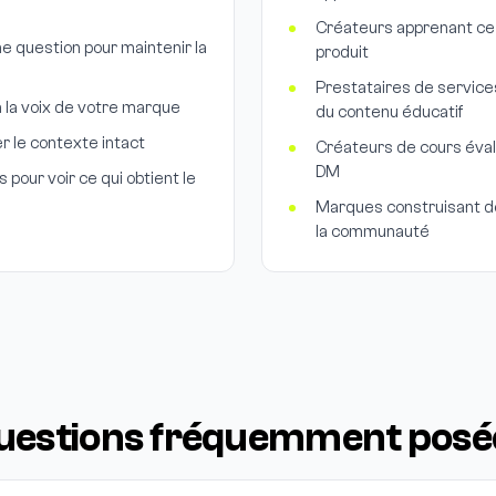
Créateurs apprenant ce 
 question pour maintenir la
produit
Prestataires de service
à la voix de votre marque
du contenu éducatif
er le contexte intact
Créateurs de cours évalu
DM
pour voir ce qui obtient le
Marques construisant d
la communauté
uestions fréquemment posé