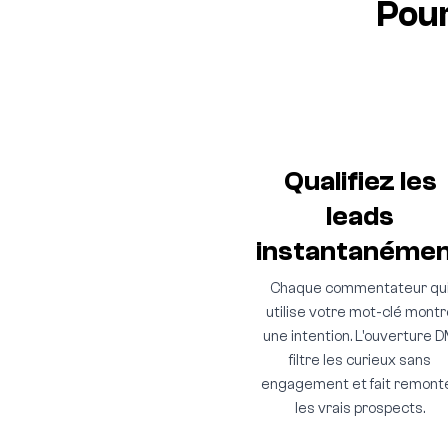
Pour
Qualifiez les
leads
instantanéme
Chaque commentateur qu
utilise votre mot-clé montr
une intention. L'ouverture 
filtre les curieux sans
engagement et fait remont
les vrais prospects.