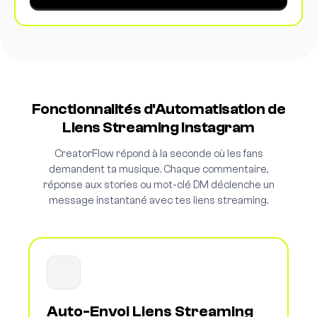
Fonctionnalités d'Automatisation de
Liens Streaming Instagram
CreatorFlow répond à la seconde où les fans
demandent ta musique. Chaque commentaire,
réponse aux stories ou mot-clé DM déclenche un
message instantané avec tes liens streaming.
Auto-Envoi Liens Streaming