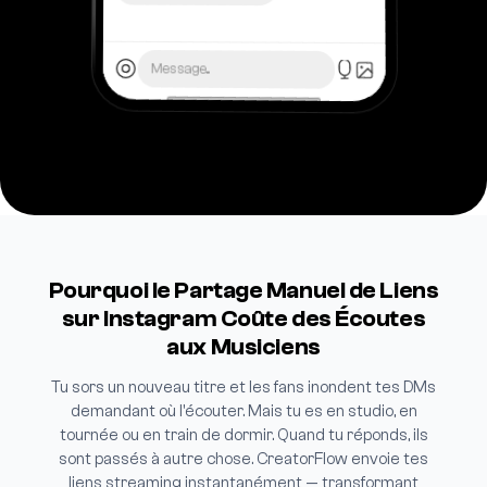
Message...
Pourquoi le Partage Manuel de Liens
sur Instagram Coûte des Écoutes
aux Musiciens
Tu sors un nouveau titre et les fans inondent tes DMs
demandant où l'écouter. Mais tu es en studio, en
tournée ou en train de dormir. Quand tu réponds, ils
sont passés à autre chose. CreatorFlow envoie tes
liens streaming instantanément — transformant