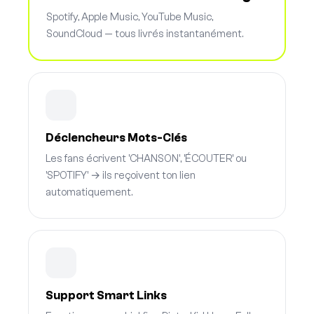
Spotify, Apple Music, YouTube Music,
SoundCloud — tous livrés instantanément.
Déclencheurs Mots-Clés
Les fans écrivent 'CHANSON', 'ÉCOUTER' ou
'SPOTIFY' → ils reçoivent ton lien
automatiquement.
Support Smart Links