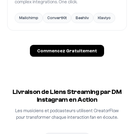
complex integrations. One click.
Mailchimp
ConvertKit
Beehiiv
Klaviyo
Commencez Gratuitement
Livraison de Liens Streaming par DM
Instagram en Action
Les musiciens et podcasteurs utilisent CreatorFlow
pour transformer chaque interaction fan en écoute.