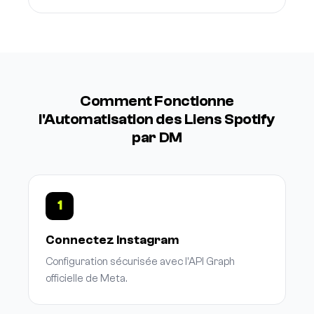
Comment Fonctionne
l'Automatisation des Liens Spotify
par DM
1
Connectez Instagram
Configuration sécurisée avec l'API Graph
officielle de Meta.