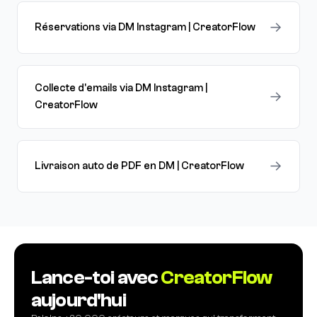
→
Réservations via DM Instagram | CreatorFlow
Collecte d'emails via DM Instagram |
→
CreatorFlow
→
Livraison auto de PDF en DM | CreatorFlow
Lance-toi avec
CreatorFlow
aujourd'hui