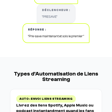
DÉCLENCHEUR :
"PRESAVE"
RÉPONSE :
"Pre-save maintenant et sois le premier "
Types d'Automatisation de Liens
Streaming
AUTO-ENVOI LIENS STREAMING
Livrez des liens Spotify, Apple Music ou
podcast instantanément quand les fans