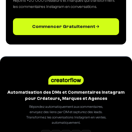
Rejoins +20 000 créateurs et marques qui transforment
les commentaires Instagram en conversations.
Commencer Gratuitement
Automatisation des DMs et Commentaires Instagram
pour Créateurs, Marques et Agences
Répondez automatiquement aux commentaires,
envoyez des liens par DM et capturez des leads.
Transformez les conversations Instagram en ventes,
automatiquement.