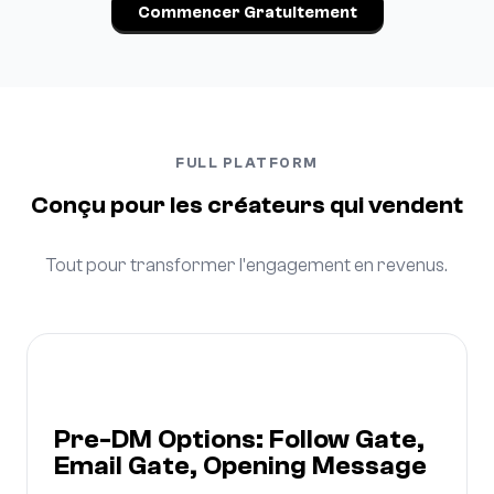
Commencer Gratuitement
FULL PLATFORM
Conçu pour les créateurs qui vendent
Tout pour transformer l'engagement en revenus.
Pre-DM Options: Follow Gate,
Email Gate, Opening Message