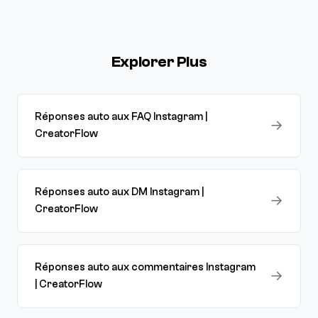
Explorer Plus
Réponses auto aux FAQ Instagram |
→
CreatorFlow
Réponses auto aux DM Instagram |
→
CreatorFlow
Réponses auto aux commentaires Instagram
→
| CreatorFlow