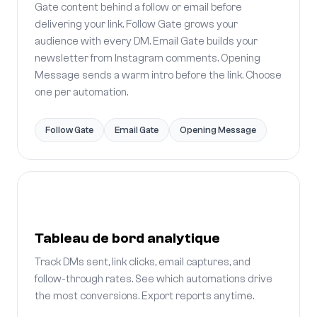
Gate content behind a follow or email before
delivering your link. Follow Gate grows your
audience with every DM. Email Gate builds your
newsletter from Instagram comments. Opening
Message sends a warm intro before the link. Choose
one per automation.
Follow Gate
Email Gate
Opening Message
Tableau de bord analytique
Track DMs sent, link clicks, email captures, and
follow-through rates. See which automations drive
the most conversions. Export reports anytime.