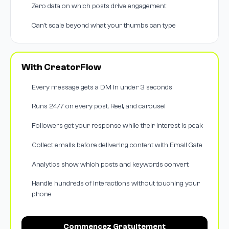
Zero data on which posts drive engagement
Can't scale beyond what your thumbs can type
With CreatorFlow
Every message gets a DM in under 3 seconds
Runs 24/7 on every post, Reel, and carousel
Followers get your response while their interest is peak
Collect emails before delivering content with Email Gate
Analytics show which posts and keywords convert
Handle hundreds of interactions without touching your
phone
Commencez Gratuitement