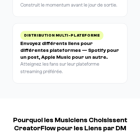
Construit le momentum avant le jour de sortie.
DISTRIBUTION MULTI-PLATEFORME
Envoyez différents liens pour
différentes plateformes — Spotify pour
un post, Apple Music pour un autre.
Atteignez les fans sur leur plateforme
streaming préférée.
Pourquoi les Musiciens Choisissent
CreatorFlow pour les Liens par DM