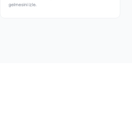
gelmesini izle.