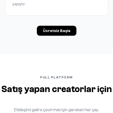
yapıştır.
Ücretsiz Başla
FULL PLATFORM
Satış yapan creatorlar için
Etkileşimi gelire çevirmek için gereken her şey.