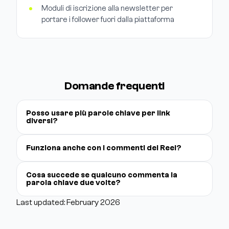
Moduli di iscrizione alla newsletter per
portare i follower fuori dalla piattaforma
Domande frequenti
Posso usare più parole chiave per link
diversi?
Funziona anche con i commenti dei Reel?
Cosa succede se qualcuno commenta la
parola chiave due volte?
Last updated: February 2026