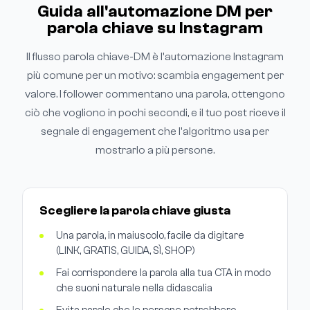
Guida all'automazione DM per
parola chiave su Instagram
Il flusso parola chiave-DM è l'automazione Instagram
più comune per un motivo: scambia engagement per
valore. I follower commentano una parola, ottengono
ciò che vogliono in pochi secondi, e il tuo post riceve il
segnale di engagement che l'algoritmo usa per
mostrarlo a più persone.
Scegliere la parola chiave giusta
Una parola, in maiuscolo, facile da digitare
(LINK, GRATIS, GUIDA, SÌ, SHOP)
Fai corrispondere la parola alla tua CTA in modo
che suoni naturale nella didascalia