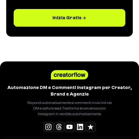
Inizia Gratis
Automazione DM e Commenti Instagram per Creator,
Brand e Agenzie
Rispondi automaticamente ai commenti, invia link nei
DM e cattura lead. Trasforma le conversazioni
Instagram in vendite, automaticamente.