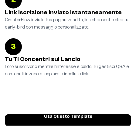
Link Iscrizione Inviato Istantaneamente
CreatorFlow invia la tua pagina vendita, link checkout o offerta
early-bird con messaggio personalizzato.
3
Tu Ti Concentri sul Lancio
Loro si iscrivono mentre l'interesse è caldo. Tu gestisci Q&A e
contenuti invece di copiare e incollare link.
Usa Questo Template