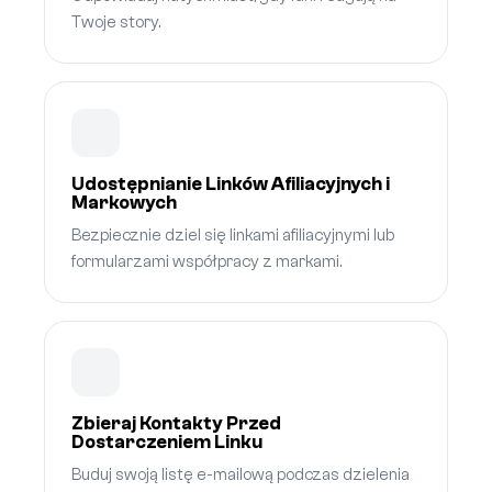
Twoje story.
Udostępnianie Linków Afiliacyjnych i
Markowych
Bezpiecznie dziel się linkami afiliacyjnymi lub
formularzami współpracy z markami.
Zbieraj Kontakty Przed
Dostarczeniem Linku
Buduj swoją listę e-mailową podczas dzielenia