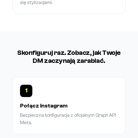
się stylizacjami.
Skonfiguruj raz. Zobacz, jak Twoje
DM zaczynają zarabiać.
1
Połącz Instagram
Bezpieczna konfiguracja z oficjalnym Graph API
Meta.