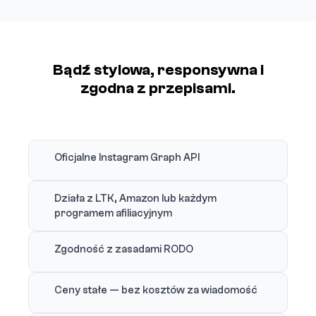
Bądź stylowa, responsywna i
zgodna z przepisami.
Oficjalne Instagram Graph API
Działa z LTK, Amazon lub każdym
programem afiliacyjnym
Zgodność z zasadami RODO
Ceny stałe — bez kosztów za wiadomość