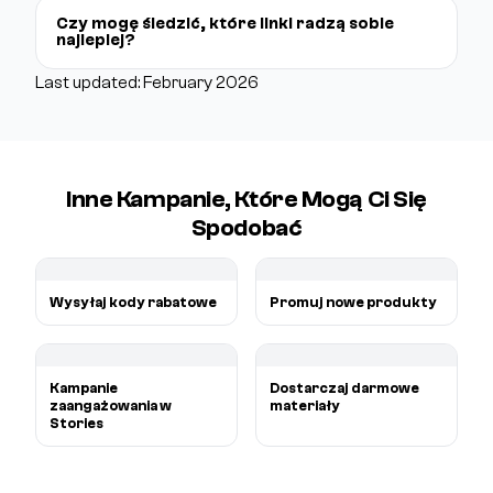
Czy mogę śledzić, które linki radzą sobie
najlepiej?
Last updated: February 2026
Inne Kampanie, Które Mogą Ci Się
Spodobać
Wysyłaj kody rabatowe
Promuj nowe produkty
Kampanie
Dostarczaj darmowe
zaangażowania w
materiały
Stories