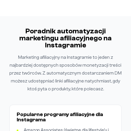
Poradnik automatyzacji
marketingu afiliacyjnego na
Instagramie
Marketing afiliacyjny na Instagramie to jeden z
najbardziej dostępnych sposobów monetyzacji treści
przez twórców. Z automatycznym dostarczaniem DM
możesz udostępniać linki afiliacyjne natychmiast, gdy
ktoś pyta o produkty, które polecasz.
Popularne programy afiliacyjne dla
Instagrama
Amazon Associates (świetne dla lifestyle'u i