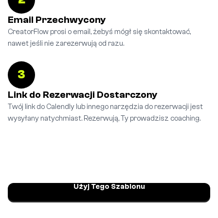
Email Przechwycony
CreatorFlow prosi o email, żebyś mógł się skontaktować,
nawet jeśli nie zarezerwują od razu.
3
Link do Rezerwacji Dostarczony
Twój link do Calendly lub innego narzędzia do rezerwacji jest
wysyłany natychmiast. Rezerwują, Ty prowadzisz coaching.
Użyj Tego Szablonu