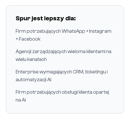
Spur jest lepszy dla:
Firm potrzebujących WhatsApp + Instagram
+ Facebook
Agencji zarządzających wieloma klientami na
wielu kanałach
Enterprise wymagających CRM, ticketingu i
automatyzacji AI
Firm potrzebujących obsługi klienta opartej
na AI