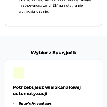
mieć pewność, że ich DM na Instagramie
wyglądają idealnie.
Wybierz Spur, jeśli:
Potrzebujesz wielokanałowej
automatyzacji
Spur's Advantage: