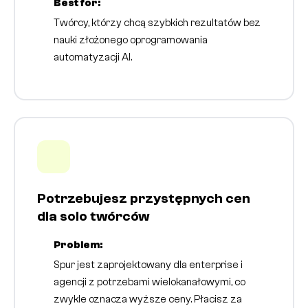
Best for:
Twórcy, którzy chcą szybkich rezultatów bez
nauki złożonego oprogramowania
automatyzacji AI.
Potrzebujesz przystępnych cen
dla solo twórców
Problem:
Spur jest zaprojektowany dla enterprise i
agencji z potrzebami wielokanałowymi, co
zwykle oznacza wyższe ceny. Płacisz za