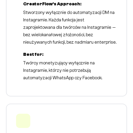
CreatorFlow's Approach:
Stworzony wyłącznie do automatyzacji DM na
Instagramie. Każda funkcja jest
zaprojektowana dla twórców na Instagramie —
bez wielokanałowej złożoności, bez
nieużywanych funkcji, bez nadmiaru enterprise.
Best for:
Twórcy monetyzujący wyłącznie na
Instagramie, którzy nie potrzebują
automatyzacji WhatsApp czy Facebook.