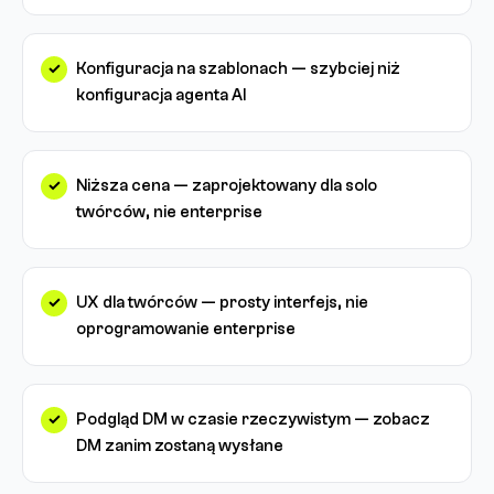
Konfiguracja na szablonach — szybciej niż
konfiguracja agenta AI
Niższa cena — zaprojektowany dla solo
twórców, nie enterprise
UX dla twórców — prosty interfejs, nie
oprogramowanie enterprise
Podgląd DM w czasie rzeczywistym — zobacz
DM zanim zostaną wysłane