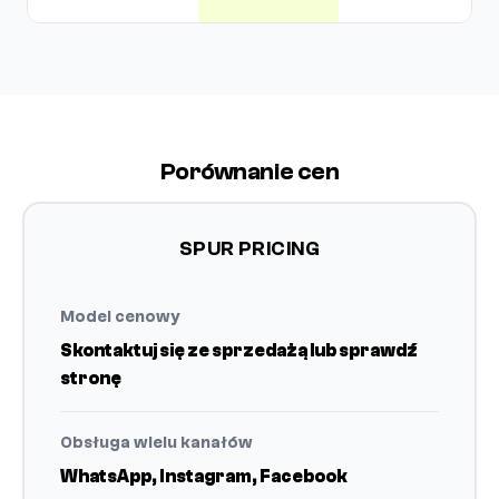
Porównanie cen
SPUR PRICING
Model cenowy
Skontaktuj się ze sprzedażą lub sprawdź
stronę
Obsługa wielu kanałów
WhatsApp, Instagram, Facebook