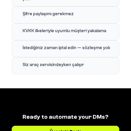
Şifre paylaşımı gerekmez
KVKK ilkeleriyle uyumlu müşteri yakalama
İstediğiniz zaman iptal edin — sözleşme yok
Siz araç servisindeyken çalışır
Ready to automate your DMs?