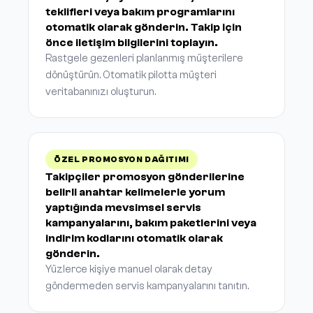
teklifleri veya bakım programlarını
otomatik olarak gönderin. Takip için
önce iletişim bilgilerini toplayın.
Rastgele gezenleri planlanmış müşterilere
dönüştürün. Otomatik pilotta müşteri
veritabanınızı oluşturun.
ÖZEL PROMOSYON DAĞITIMI
Takipçiler promosyon gönderilerine
belirli anahtar kelimelerle yorum
yaptığında mevsimsel servis
kampanyalarını, bakım paketlerini veya
indirim kodlarını otomatik olarak
gönderin.
Yüzlerce kişiye manuel olarak detay
göndermeden servis kampanyalarını tanıtın.