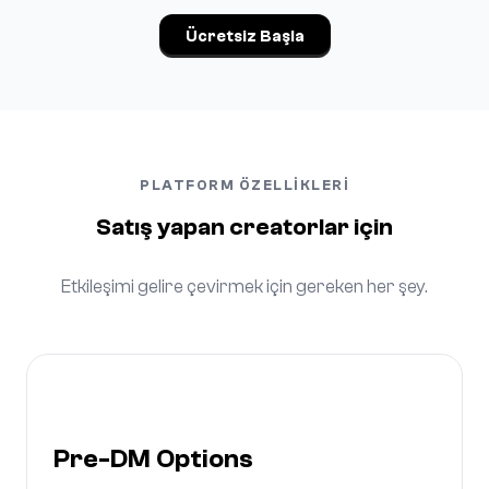
Ücretsiz Başla
PLATFORM ÖZELLIKLERI
Satış yapan creatorlar için
Etkileşimi gelire çevirmek için gereken her şey.
Pre-DM Options