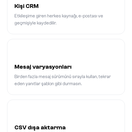
Kişi CRM
Etkileşime giren herkes kaynağı, e-postası ve
geçmişiyle kaydedilir.
Mesaj varyasyonları
Birden fazla mesaj sürümünü sırayla kullan, tekrar
eden yanıtlar şablon gibi durmasın.
CSV dışa aktarma