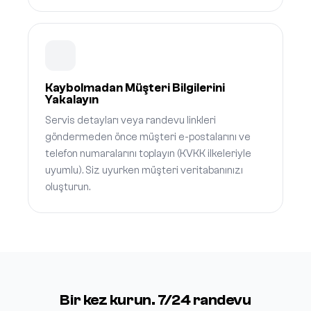
Kaybolmadan Müşteri Bilgilerini
Yakalayın
Servis detayları veya randevu linkleri
göndermeden önce müşteri e-postalarını ve
telefon numaralarını toplayın (KVKK ilkeleriyle
uyumlu). Siz uyurken müşteri veritabanınızı
oluşturun.
Bir kez kurun. 7/24 randevu