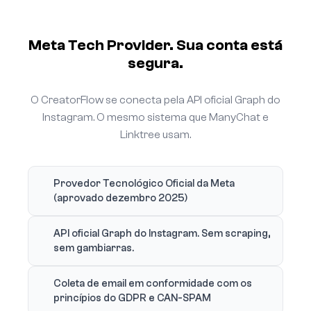
Meta Tech Provider. Sua conta está
segura.
O CreatorFlow se conecta pela API oficial Graph do
Instagram. O mesmo sistema que ManyChat e
Linktree usam.
Provedor Tecnológico Oficial da Meta
(aprovado dezembro 2025)
API oficial Graph do Instagram. Sem scraping,
sem gambiarras.
Coleta de email em conformidade com os
princípios do GDPR e CAN-SPAM