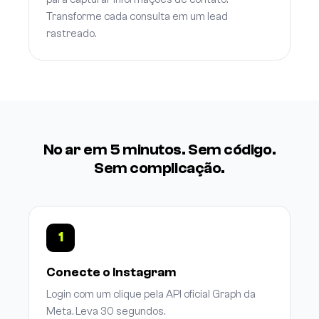
Transforme cada consulta em um lead
rastreado.
No ar em 5 minutos. Sem código.
Sem complicação.
1
Conecte o Instagram
Login com um clique pela API oficial Graph da
Meta. Leva 30 segundos.