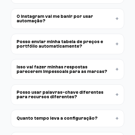
O Instagram vai me banir por usar
+
automação?
Posso enviar minha tabela de preços e
+
portfólio automaticamente?
Isso vai fazer minhas respostas
+
parecerem impessoais para as marcas?
Posso usar palavras-chave diferentes
+
para recursos diferentes?
+
Quanto tempo leva a configuração?