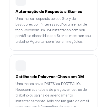
Automação de Resposta a Stories
Uma marca responde ao seu Story de
bastidores com 'interessado!' ou um emoji de
fogo. Recebem um DM instantâneo com seu
portfólio e disponibilidade. Stories mostram seu
trabalho. Agora também fecham negócios.
Gatilhos de Palavras-Chave em DM
Uma marca envia 'RATES' ou 'PORTFOLIO'.
Recebem sua tabela de preços, amostras de
trabalho ou página de agendamento
instantaneamente. Adicione um gate de email
para capturar informações de contato.