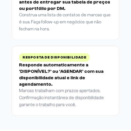
antes de entregar sua tabela de preços
ou portfólio por DM.
Construa uma lista de contatos de marcas que
é sua. Faça follow-up em negócios que não
fecham na hora.
RESPOSTA DE DISPONIBILIDADE
Responde automaticamente a
'DISPONÍVEL?' ou 'AGENDAR' com sua
disponibilidade atual e link de
agendamento.
Marcas trabalham com prazos apertados.
Confirmação instantânea de disponibilidade
garante o trabalho para você.