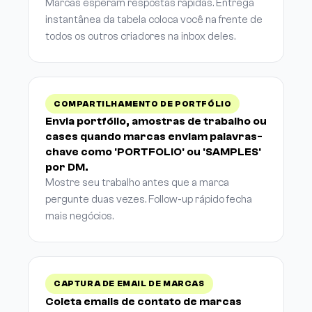
Marcas esperam respostas rápidas. Entrega
instantânea da tabela coloca você na frente de
todos os outros criadores na inbox deles.
COMPARTILHAMENTO DE PORTFÓLIO
Envia portfólio, amostras de trabalho ou
cases quando marcas enviam palavras-
chave como 'PORTFOLIO' ou 'SAMPLES'
por DM.
Mostre seu trabalho antes que a marca
pergunte duas vezes. Follow-up rápido fecha
mais negócios.
CAPTURA DE EMAIL DE MARCAS
Coleta emails de contato de marcas