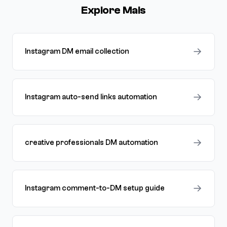
Explore Mais
→
Instagram DM email collection
→
Instagram auto-send links automation
→
creative professionals DM automation
→
Instagram comment-to-DM setup guide