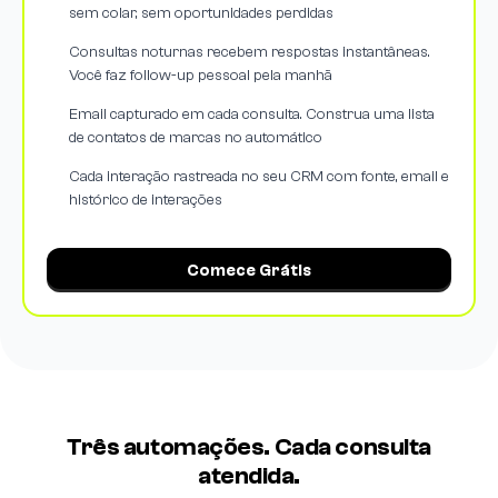
sem colar, sem oportunidades perdidas
Consultas noturnas recebem respostas instantâneas.
Você faz follow-up pessoal pela manhã
Email capturado em cada consulta. Construa uma lista
de contatos de marcas no automático
Cada interação rastreada no seu CRM com fonte, email e
histórico de interações
Comece Grátis
Três automações. Cada consulta
atendida.