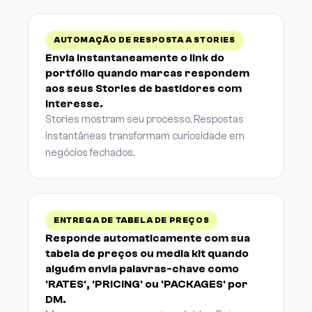
AUTOMAÇÃO DE RESPOSTA A STORIES
Envia instantaneamente o link do
portfólio quando marcas respondem
aos seus Stories de bastidores com
interesse.
Stories mostram seu processo. Respostas
instantâneas transformam curiosidade em
negócios fechados.
ENTREGA DE TABELA DE PREÇOS
Responde automaticamente com sua
tabela de preços ou media kit quando
alguém envia palavras-chave como
'RATES', 'PRICING' ou 'PACKAGES' por
DM.