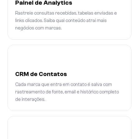
Painel de Analytics
Rastreie consultas recebidas, tabelas enviadas e
links clicados. Saiba qual conteúdo atrai mais
negócios com marcas.
CRM de Contatos
Cada marca que entra em contato é salva com
rastreamento de fonte, email e histórico completo
de interações.