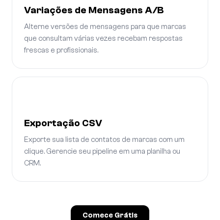
Variações de Mensagens A/B
Alterne versões de mensagens para que marcas
que consultam várias vezes recebam respostas
frescas e profissionais.
Exportação CSV
Exporte sua lista de contatos de marcas com um
clique. Gerencie seu pipeline em uma planilha ou
CRM.
Comece Grátis