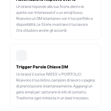
Un brand risponde alla tua Storia dietro le
quinte con 'interessato!' o un emoji fuoco.
Ricevono un DM istantaneo con il tuo portfolio e
disponibilità. Le Storie mostrano il tuo lavoro.
Ora chiudono anche gli accordi.
Trigger Parole Chiave DM
Un brand ti scrive 'RATES' o 'PORTFOLIO'.
Ricevono il tuo listino, campioni di lavoro o pagina
di prenotazione istantaneamente. Aggiungi un
gate email per catturare le info di contatto.
Trasforma ogni richiesta in un lead tracciato.