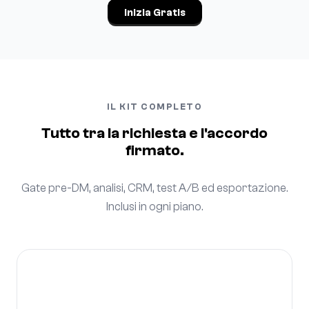
Inizia Gratis
IL KIT COMPLETO
Tutto tra la richiesta e l'accordo
firmato.
Gate pre-DM, analisi, CRM, test A/B ed esportazione.
Inclusi in ogni piano.