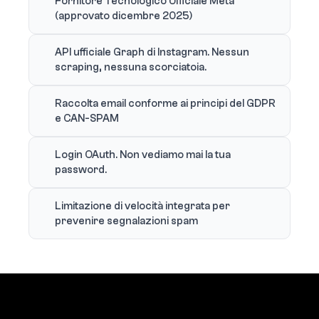
Fornitore Tecnologico Ufficiale Meta
(approvato dicembre 2025)
API ufficiale Graph di Instagram. Nessun
scraping, nessuna scorciatoia.
Raccolta email conforme ai principi del GDPR
e CAN-SPAM
Login OAuth. Non vediamo mai la tua
password.
Limitazione di velocità integrata per
prevenire segnalazioni spam