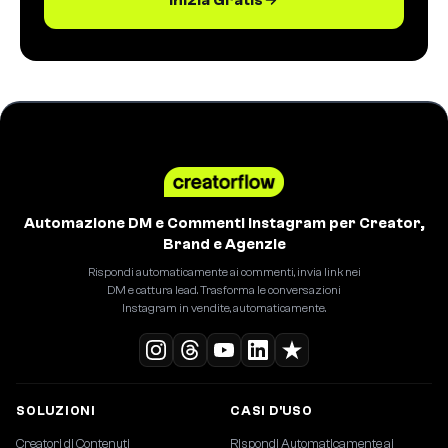
Automazione DM e Commenti Instagram per Creator,
Brand e Agenzie
Rispondi automaticamente ai commenti, invia link nei
DM e cattura lead. Trasforma le conversazioni
Instagram in vendite, automaticamente.
SOLUZIONI
CASI D'USO
Creatori di Contenuti
Rispondi Automaticamente ai