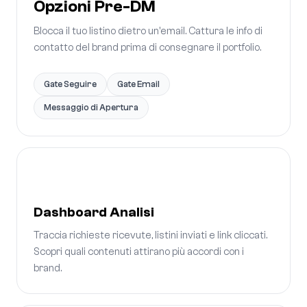
Opzioni Pre-DM
Blocca il tuo listino dietro un'email. Cattura le info di
contatto del brand prima di consegnare il portfolio.
Gate Seguire
Gate Email
Messaggio di Apertura
Dashboard Analisi
Traccia richieste ricevute, listini inviati e link cliccati.
Scopri quali contenuti attirano più accordi con i
brand.