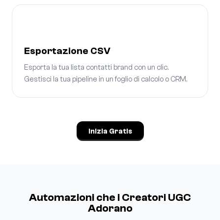
Esportazione CSV
Esporta la tua lista contatti brand con un clic.
Gestisci la tua pipeline in un foglio di calcolo o CRM.
Inizia Gratis
Automazioni che i Creatori UGC
Adorano