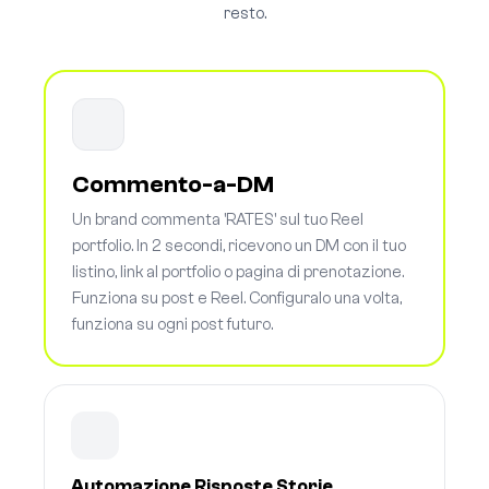
resto.
Commento-a-DM
Un brand commenta 'RATES' sul tuo Reel
portfolio. In 2 secondi, ricevono un DM con il tuo
listino, link al portfolio o pagina di prenotazione.
Funziona su post e Reel. Configuralo una volta,
funziona su ogni post futuro.
Automazione Risposte Storie