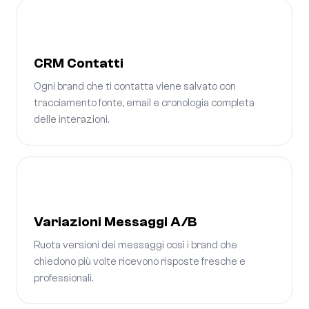
CRM Contatti
Ogni brand che ti contatta viene salvato con
tracciamento fonte, email e cronologia completa
delle interazioni.
Variazioni Messaggi A/B
Ruota versioni dei messaggi così i brand che
chiedono più volte ricevono risposte fresche e
professionali.