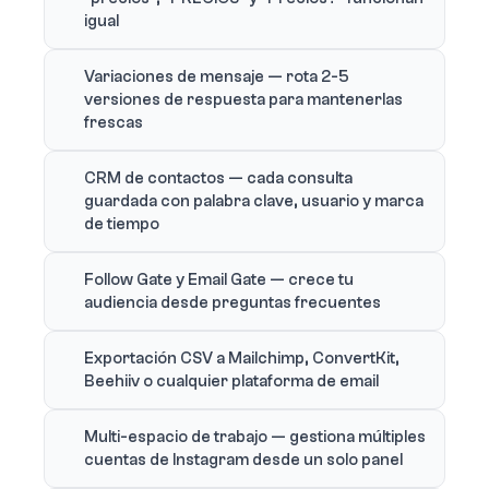
igual
Variaciones de mensaje — rota 2-5
versiones de respuesta para mantenerlas
frescas
CRM de contactos — cada consulta
guardada con palabra clave, usuario y marca
de tiempo
Follow Gate y Email Gate — crece tu
audiencia desde preguntas frecuentes
Exportación CSV a Mailchimp, ConvertKit,
Beehiiv o cualquier plataforma de email
Multi-espacio de trabajo — gestiona múltiples
cuentas de Instagram desde un solo panel