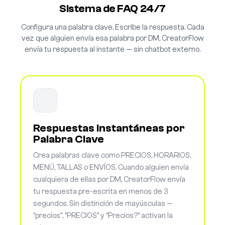
Sistema de FAQ 24/7
Configura una palabra clave. Escribe la respuesta. Cada
vez que alguien envía esa palabra por DM, CreatorFlow
envía tu respuesta al instante — sin chatbot externo.
Respuestas Instantáneas por
Palabra Clave
Crea palabras clave como PRECIOS, HORARIOS,
MENÚ, TALLAS o ENVÍOS. Cuando alguien envía
cualquiera de ellas por DM, CreatorFlow envía
tu respuesta pre-escrita en menos de 3
segundos. Sin distinción de mayúsculas —
"precios", "PRECIOS" y "Precios?" activan la