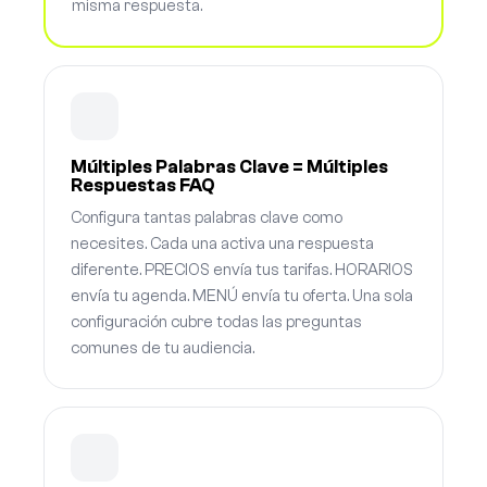
misma respuesta.
Múltiples Palabras Clave = Múltiples
Respuestas FAQ
Configura tantas palabras clave como
necesites. Cada una activa una respuesta
diferente. PRECIOS envía tus tarifas. HORARIOS
envía tu agenda. MENÚ envía tu oferta. Una sola
configuración cubre todas las preguntas
comunes de tu audiencia.