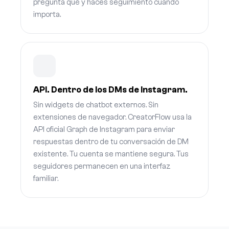
pregunta qué y haces seguimiento cuando
importa.
API. Dentro de los DMs de Instagram.
Sin widgets de chatbot externos. Sin
extensiones de navegador. CreatorFlow usa la
API oficial Graph de Instagram para enviar
respuestas dentro de tu conversación de DM
existente. Tu cuenta se mantiene segura. Tus
seguidores permanecen en una interfaz
familiar.