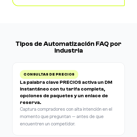
Tipos de Automatización FAQ por
Industria
CONSULTAS DE PRECIOS
La palabra clave PRECIOS activa un DM
instantáneo con tu tarifa completa,
opciones de paquetes y un enlace de
reserva.
Captura compradores con alta intención en el
momento que preguntan — antes de que
encuentren un competidor.