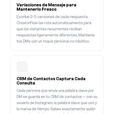
Variaciones de Mensaje para
Mantenerlo Fresco
Escribe 2-5 versiones de cada respuesta.
CreatorFlow las rota automáticamente para
que los visitantes recurrentes reciban
respuestas ligeramente diferentes. Mantiene
tus DMs con un toque personal, no robótico.
CRM de Contactos Captura Cada
Consulta
Cada persona que envía una palabra clave por
DM se guarda en tu CRM de contactos — con su
usuario de Instagram, la palabra clave que usó y
la marca de tiempo. Sabes exactamente quién