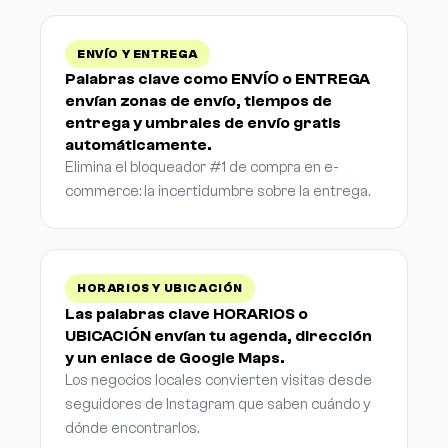
ENVÍO Y ENTREGA
Palabras clave como ENVÍO o ENTREGA
envían zonas de envío, tiempos de
entrega y umbrales de envío gratis
automáticamente.
Elimina el bloqueador #1 de compra en e-
commerce: la incertidumbre sobre la entrega.
HORARIOS Y UBICACIÓN
Las palabras clave HORARIOS o
UBICACIÓN envían tu agenda, dirección
y un enlace de Google Maps.
Los negocios locales convierten visitas desde
seguidores de Instagram que saben cuándo y
dónde encontrarlos.