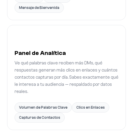
Mensaje de Bienvenida
Panel de Analítica
Ve qué palabras clave reciben más DMs, qué
respuestas generan más clics en enlaces y cuántos
contactos capturas por día. Sabes exactamente qué
le interesa a tu audiencia — respaldado por datos
reales.
Volumen de Palabras Clave
Clics en Enlaces
Capturas de Contactos