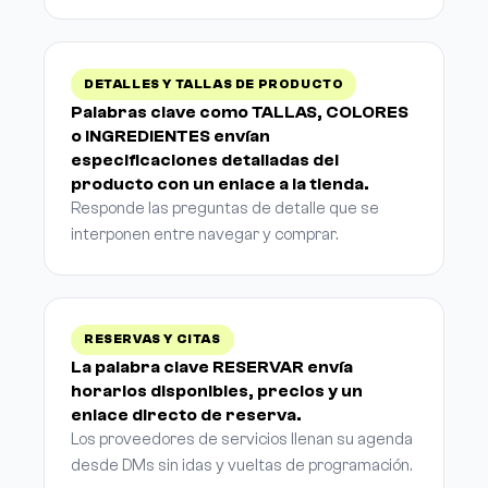
DETALLES Y TALLAS DE PRODUCTO
Palabras clave como TALLAS, COLORES
o INGREDIENTES envían
especificaciones detalladas del
producto con un enlace a la tienda.
Responde las preguntas de detalle que se
interponen entre navegar y comprar.
RESERVAS Y CITAS
La palabra clave RESERVAR envía
horarios disponibles, precios y un
enlace directo de reserva.
Los proveedores de servicios llenan su agenda
desde DMs sin idas y vueltas de programación.