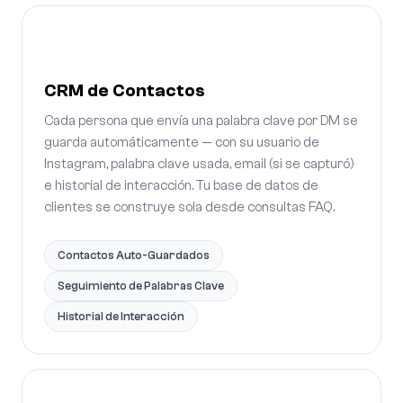
CRM de Contactos
Cada persona que envía una palabra clave por DM se
guarda automáticamente — con su usuario de
Instagram, palabra clave usada, email (si se capturó)
e historial de interacción. Tu base de datos de
clientes se construye sola desde consultas FAQ.
Contactos Auto-Guardados
Seguimiento de Palabras Clave
Historial de Interacción