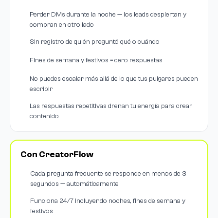
Perder DMs durante la noche — los leads despiertan y
compran en otro lado
Sin registro de quién preguntó qué o cuándo
Fines de semana y festivos = cero respuestas
No puedes escalar más allá de lo que tus pulgares pueden
escribir
Las respuestas repetitivas drenan tu energía para crear
contenido
Con CreatorFlow
Cada pregunta frecuente se responde en menos de 3
segundos — automáticamente
Funciona 24/7 incluyendo noches, fines de semana y
festivos