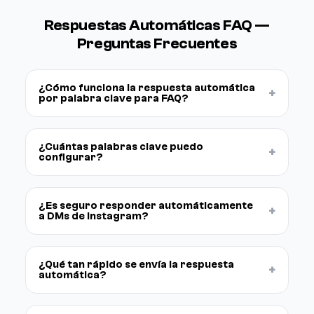
Respuestas Automáticas FAQ —
Preguntas Frecuentes
¿Cómo funciona la respuesta automática
+
por palabra clave para FAQ?
¿Cuántas palabras clave puedo
+
configurar?
¿Es seguro responder automáticamente
+
a DMs de Instagram?
¿Qué tan rápido se envía la respuesta
+
automática?