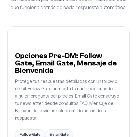
que funciona detrás de cada respuesta automática.
Opciones Pre-DM: Follow
Gate, Email Gate, Mensaje de
Bienvenida
Protege tus respuestas detalladas con un follow o
email. Follow Gate aumenta tu audiencia cuando
alguien pregunta por precios. Email Gate construye
tu newsletter desde consultas FAQ. Mensaje de
Bienvenida envía un saludo cálido antes de la
respuesta.
Follow Gate
Email Gate