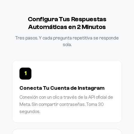
Configura Tus Respuestas
Automáticas en 2 Minutos
Tres pasos. Y cada pregunta repetitiva se responde
sola.
1
Conecta Tu Cuenta de Instagram
Conexión con un clic a través de la API oficial de
Meta. Sin compartir contraseñas. Toma 30
segundos.