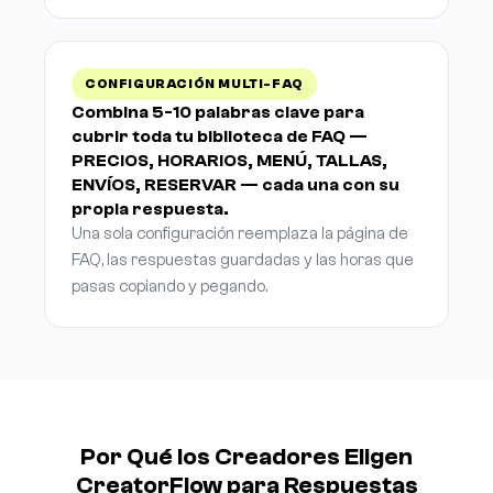
CONFIGURACIÓN MULTI-FAQ
Combina 5-10 palabras clave para
cubrir toda tu biblioteca de FAQ —
PRECIOS, HORARIOS, MENÚ, TALLAS,
ENVÍOS, RESERVAR — cada una con su
propia respuesta.
Una sola configuración reemplaza la página de
FAQ, las respuestas guardadas y las horas que
pasas copiando y pegando.
Por Qué los Creadores Eligen
CreatorFlow para Respuestas