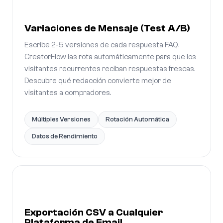
Variaciones de Mensaje (Test A/B)
Escribe 2-5 versiones de cada respuesta FAQ.
CreatorFlow las rota automáticamente para que los
visitantes recurrentes reciban respuestas frescas.
Descubre qué redacción convierte mejor de
visitantes a compradores.
Múltiples Versiones
Rotación Automática
Datos de Rendimiento
Exportación CSV a Cualquier
Plataforma de Email